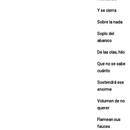
Y se cierra
Sobre la nada
Soplo del
abanico
De las olas, hilo
Que no se sabe
cuánto
Sostendrá ese
enorme
Volumen de no
querer
Flamean sus
fauces