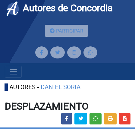
Autores de Concordia
PARTICIPAR
AUTORES -
DANIEL SORIA
DESPLAZAMIENTO