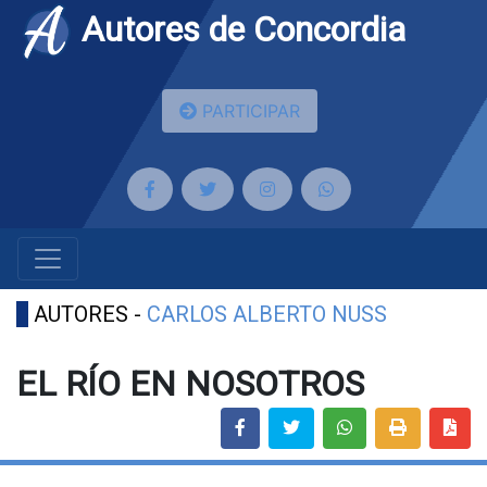
Autores de Concordia
PARTICIPAR
AUTORES -
CARLOS ALBERTO NUSS
EL RÍO EN NOSOTROS