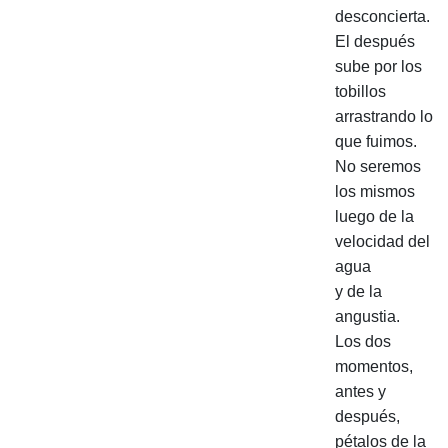
desconcierta.
El después
sube por los
tobillos
arrastrando lo
que fuimos.
No seremos
los mismos
luego de la
velocidad del
agua
y de la
angustia.
Los dos
momentos,
antes y
después,
pétalos de la