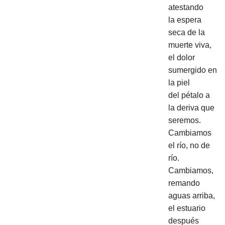
atestando
la espera
seca de la
muerte viva,
el dolor
sumergido en
la piel
del pétalo a
la deriva que
seremos.
Cambiamos
el río, no de
río.
Cambiamos,
remando
aguas arriba,
el estuario
después