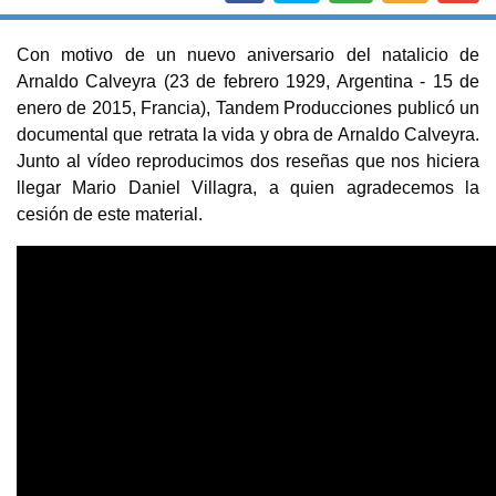
Con motivo de un nuevo aniversario del natalicio de
Arnaldo Calveyra (23 de febrero 1929, Argentina - 15 de
enero de 2015, Francia), Tandem Producciones publicó un
documental que retrata la vida y obra de Arnaldo Calveyra.
Junto al vídeo reproducimos dos reseñas que nos hiciera
llegar Mario Daniel Villagra, a quien agradecemos la
cesión de este material.