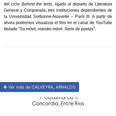
del ciclo
Behind the texts
, ligado al departo de Literatura
General y Comparada, tres instituciones dependientes de
la Universidad Sorbonne-Nouvelle – París III. A partir de
ahora podremos visualizar el film en el canal de YouTube
titulado “Su móvil, nuestro móvil. Serie de poetas”.
Ver más de CALVEYRA, ARNALDO