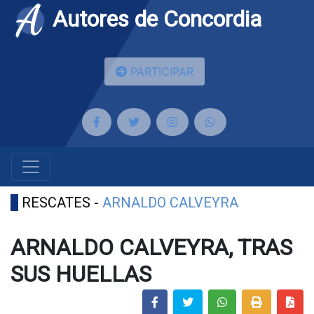
Autores de Concordia
PARTICIPAR
RESCATES -
ARNALDO CALVEYRA
ARNALDO CALVEYRA, TRAS
SUS HUELLAS