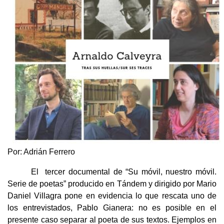
Por:
Adrián Ferrero
El tercer documental de “Su móvil, nuestro móvil.
Serie de poetas” producido en Tándem y dirigido por Mario
Daniel Villagra pone en evidencia lo que rescata uno de
los entrevistados, Pablo Gianera: no es posible en el
presente caso separar al poeta de sus textos. Ejemplos en