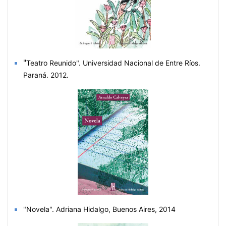
"
Teatro Reunido".
Universidad Nacional de Entre Ríos.
Paraná. 2012.
"Novela".
Adriana Hidalgo, Buenos Aires, 201
4