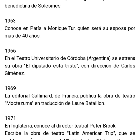
benedictina de Solesmes.
1963
Conoce en París a Monique Tur, quien será su esposa por
más de 40 años.
1966
En el Teatro Universitario de Córdoba (Argentina) se estrena
su obra "El diputado está triste", con dirección de Carlos
Giménez.
1969
La editorial Gallimard, de Francia, publica la obra de teatro
"Moctezuma" en traducción de Laure Bataillon.
1971
En Inglaterra, conoce al director teatral Peter Brook.
Escribe la obra de teatro "Latin American Trip", que se