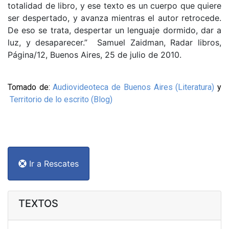
totalidad de libro, y ese texto es un cuerpo que quiere
ser despertado, y avanza mientras el autor retrocede.
De eso se trata, despertar un lenguaje dormido, dar a
luz, y desaparecer.” Samuel Zaidman, Radar libros,
Página/12, Buenos Aires, 25 de julio de 2010.
Tomado de:
Audiovideoteca de Buenos Aires (Literatura)
y
Territorio de lo escrito (Blog)
Ir a Rescates
TEXTOS