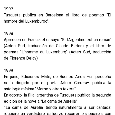
1997
Tusquets publica en Barcelona el libro de poemas "El
hombre del Luxemburgo".
1998
Aparecen en Francia el ensayo "Si l’Argentine est un roman"
(Actes Sud, traducción de Claude Bleton) y el libro de
poemas "L’homme du Luxemburg" (Actes Sud, traducción
de Florence Delay).
1999
En junio, Ediciones Mate, de Buenos Aires –un pequeño
sello dirigido por el poeta Arturo Carrera– publica la
antología mínima "Morse y otros textos".
En agosto, la filial argentina de Tusquets publica la segunda
edición de la novela "La cama de Aurelia".
"’La cama de Aurelia’ tiende naturalmente a ser cantada:
requiere un verdadero esfuerzo recorrer las páginas con