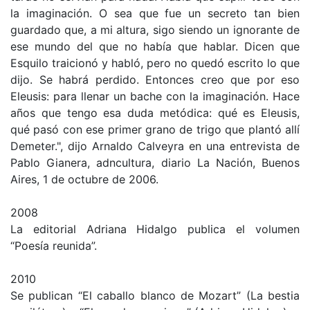
la imaginación. O sea que fue un secreto tan bien
guardado que, a mi altura, sigo siendo un ignorante de
ese mundo del que no había que hablar. Dicen que
Esquilo traicionó y habló, pero no quedó escrito lo que
dijo. Se habrá perdido. Entonces creo que por eso
Eleusis: para llenar un bache con la imaginación. Hace
años que tengo esa duda metódica: qué es Eleusis,
qué pasó con ese primer grano de trigo que plantó allí
Demeter.", dijo Arnaldo Calveyra en una entrevista de
Pablo Gianera, adncultura, diario La Nación, Buenos
Aires, 1 de octubre de 2006.
2008
La editorial Adriana Hidalgo publica el volumen
“Poesía reunida”.
2010
Se publican “El caballo blanco de Mozart” (La bestia