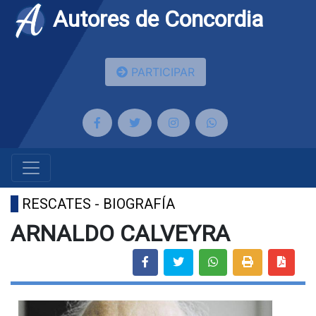
Autores de Concordia
PARTICIPAR
RESCATES - BIOGRAFÍA
ARNALDO CALVEYRA