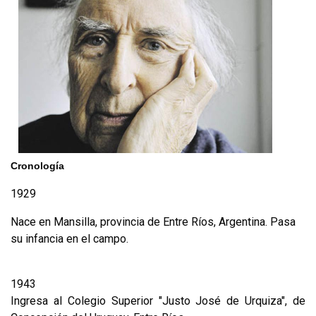
Cronología
1929
Nace en Mansilla, provincia de Entre Ríos, Argentina. Pasa
su infancia en el campo.
1943
Ingresa al Colegio Superior "Justo José de Urquiza", de