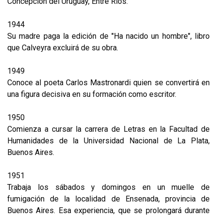
Concepción del Uruguay, Entre Ríos.
1944
Su madre paga la edición de "Ha nacido un hombre", libro
que Calveyra excluirá de su obra.
1949
Conoce al poeta Carlos Mastronardi quien se convertirá en
una figura decisiva en su formación como escritor.
1950
Comienza a cursar la carrera de Letras en la Facultad de
Humanidades de la Universidad Nacional de La Plata,
Buenos Aires.
1951
Trabaja los sábados y domingos en un muelle de
fumigación de la localidad de Ensenada, provincia de
Buenos Aires. Esa experiencia, que se prolongará durante