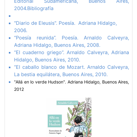
Editorial Sudamericana, Buenos Aires,
2004.Bibliografía
"Diario de Eleusis". Poesía. Adriana Hidalgo,
2006.
“Poesía reunida”. Poesía. Arnaldo Calveyra,
Adriana Hidalgo, Buenos Aires, 2008.
“El cuaderno griego”. Arnaldo Calveyra, Adriana
Hidalgo, Buenos Aires, 2010.
“El caballo blanco de Mozart. Arnaldo Calveyra,
La bestia equilátera, Buenos Aires, 2010.
"Allá en lo verde Hudson". Adriana Hidalgo, Buenos Aires,
2012