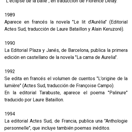
"L’éclipse de la balle", en traducción de Florence Delay.
1989
Aparece en francés la novela "Le lit d’Aurélia" (Editorial
Actes Sud, traducción de Laure Bataillon y Alain Keruzoré).
1990
La Editorial Plaza y Janés, de Barcelona, publica la primera
edición en castellano de la novela "La cama de Aurelia".
1992
Se edita en francés el volumen de cuentos "L’origine de la
lumière" (Actes Sud, traducción de Françoise Campo).
En la editorial Tarabuste, aparece el poema "Palinure"
traducido por Laure Bataillon.
1994
La editorial Actes Sud, de Francia, publica una "Anthologie
personnelle", que incluye también poemas inéditos.