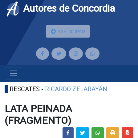
Autores de Concordia
PARTICIPAR
RESCATES -
RICARDO ZELARAYÁN
LATA PEINADA
(FRAGMENTO)