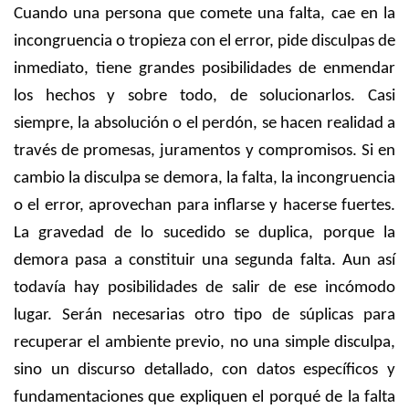
Cuando una persona que comete una falta, cae en la
incongruencia o tropieza con el error, pide disculpas de
inmediato, tiene grandes posibilidades de enmendar
los hechos y sobre todo, de solucionarlos. Casi
siempre, la absolución o el perdón, se hacen realidad a
través de promesas, juramentos y compromisos. Si en
cambio la disculpa se demora, la falta, la incongruencia
o el error, aprovechan para inflarse y hacerse fuertes.
La gravedad de lo sucedido se duplica, porque la
demora pasa a constituir una segunda falta. Aun así
todavía hay posibilidades de salir de ese incómodo
lugar. Serán necesarias otro tipo de súplicas para
recuperar el ambiente previo, no una simple disculpa,
sino un discurso detallado, con datos específicos y
fundamentaciones que expliquen el porqué de la falta