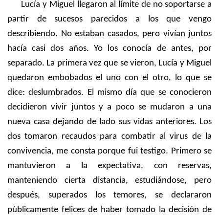
Lucía y Miguel llegaron al límite de no soportarse a
partir de sucesos parecidos a los que vengo
describiendo. No estaban casados, pero vivían juntos
hacía casi dos años. Yo los conocía de antes, por
separado. La primera vez que se vieron, Lucía y Miguel
quedaron embobados el uno con el otro, lo que se
dice: deslumbrados. El mismo día que se conocieron
decidieron vivir juntos y a poco se mudaron a una
nueva casa dejando de lado sus vidas anteriores. Los
dos tomaron recaudos para combatir al virus de la
convivencia, me consta porque fui testigo. Primero se
mantuvieron a la expectativa, con reservas,
manteniendo cierta distancia, estudiándose, pero
después, superados los temores, se declararon
públicamente felices de haber tomado la decisión de