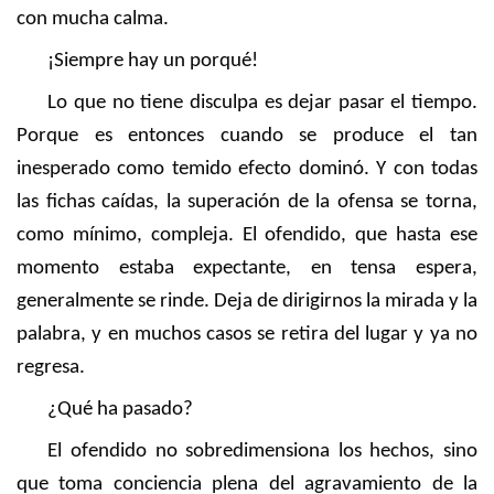
con mucha calma.
¡Siempre hay un porqué!
Lo que no tiene disculpa es dejar pasar el tiempo.
Porque es entonces cuando se produce el tan
inesperado como temido efecto dominó. Y con todas
las fichas caídas, la superación de la ofensa se torna,
como mínimo, compleja. El ofendido, que hasta ese
momento estaba expectante, en tensa espera,
generalmente se rinde. Deja de dirigirnos la mirada y la
palabra, y en muchos casos se retira del lugar y ya no
regresa.
¿Qué ha pasado?
El ofendido no sobredimensiona los hechos, sino
que toma conciencia plena del agravamiento de la