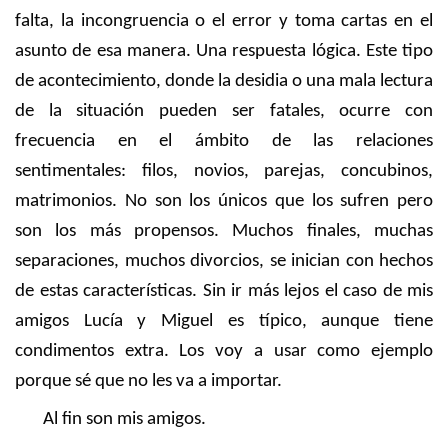
falta, la incongruencia o el error y toma cartas en el
asunto de esa manera. Una respuesta lógica. Este tipo
de acontecimiento, donde la desidia o una mala lectura
de la situación pueden ser fatales, ocurre con
frecuencia en el ámbito de las relaciones
sentimentales: filos, novios, parejas, concubinos,
matrimonios. No son los únicos que los sufren pero
son los más propensos. Muchos finales, muchas
separaciones, muchos divorcios, se inician con hechos
de estas características. Sin ir más lejos el caso de mis
amigos Lucía y Miguel es típico, aunque tiene
condimentos extra. Los voy a usar como ejemplo
porque sé que no les va a importar.
Al fin son mis amigos.