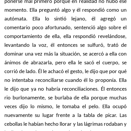
ponerse mal primero porque en realidad no hubo ese
momento. Ella preguntó algo y él respondió como un
autómata. Ella lo sintió lejano, él agregó un
comentario poco afortunado, sentenció algo sobre el
comportamiento de ella, ella respondió revelándose,
levantando la voz, él entonces se sulfuró, trató de
dominar una vez más la situación, se acercó a ella con
ánimos de abrazarla, pero ella le sacó el cuerpo, se
corrió de lado. Él le achacó el gesto, le dijo que por qué
no intentaba reconciliarse cuando él lo proponía. Ella
le dijo que ya no habría reconciliaciones. Él entonces
rio burlonamente, se burlaba de ella porque muchas
veces dijo lo mismo, le tomaba el pelo. Ella ocupó
nuevamente su lugar frente a la tabla de picar. Las
cebollas le habían hecho llorar y las lágrimas rodaban y