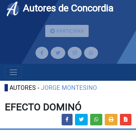
Autores de Concordia
PARTICIPAR
AUTORES -
JORGE MONTESINO
EFECTO DOMINÓ