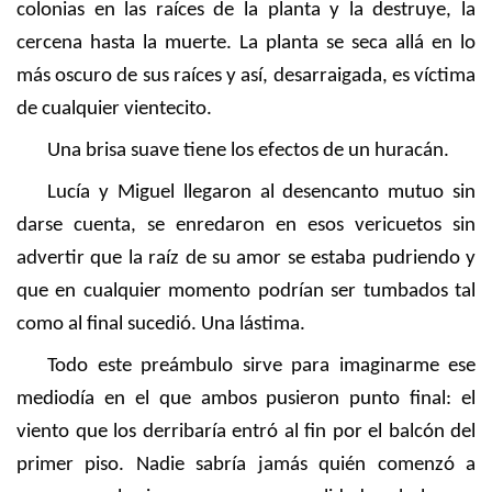
colonias en las raíces de la planta y la destruye, la
cercena hasta la muerte. La planta se seca allá en lo
más oscuro de sus raíces y así, desarraigada, es víctima
de cualquier vientecito.
Una brisa suave tiene los efectos de un huracán.
Lucía y Miguel llegaron al desencanto mutuo sin
darse cuenta, se enredaron en esos vericuetos sin
advertir que la raíz de su amor se estaba pudriendo y
que en cualquier momento podrían ser tumbados tal
como al final sucedió. Una lástima.
Todo este preámbulo sirve para imaginarme ese
mediodía en el que ambos pusieron punto final: el
viento que los derribaría entró al fin por el balcón del
primer piso. Nadie sabría jamás quién comenzó a