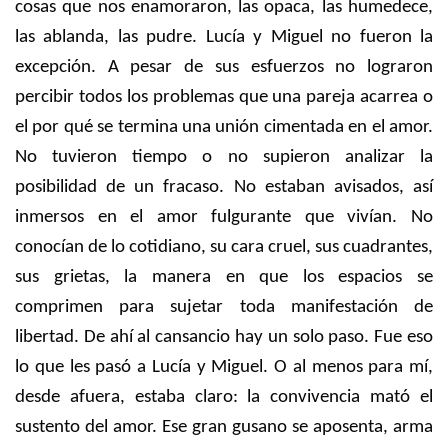
cosas que nos enamoraron, las opaca, las humedece,
las ablanda, las pudre. Lucía y Miguel no fueron la
excepción. A pesar de sus esfuerzos no lograron
percibir todos los problemas que una pareja acarrea o
el por qué se termina una unión cimentada en el amor.
No tuvieron tiempo o no supieron analizar la
posibilidad de un fracaso. No estaban avisados, así
inmersos en el amor fulgurante que vivían. No
conocían de lo cotidiano, su cara cruel, sus cuadrantes,
sus grietas, la manera en que los espacios se
comprimen para sujetar toda manifestación de
libertad. De ahí al cansancio hay un solo paso. Fue eso
lo que les pasó a Lucía y Miguel. O al menos para mí,
desde afuera, estaba claro: la convivencia mató el
sustento del amor. Ese gran gusano se aposenta, arma