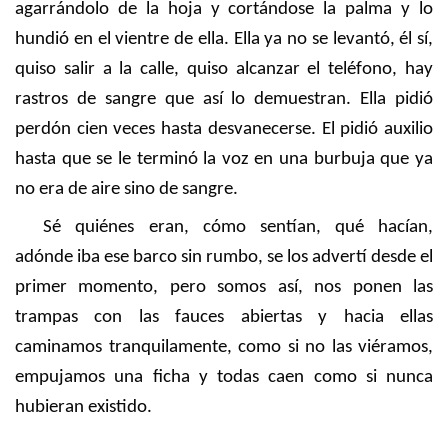
agarrándolo de la hoja y cortándose la palma y lo
hundió en el vientre de ella. Ella ya no se levantó, él sí,
quiso salir a la calle, quiso alcanzar el teléfono, hay
rastros de sangre que así lo demuestran. Ella pidió
perdón cien veces hasta desvanecerse. El pidió auxilio
hasta que se le terminó la voz en una burbuja que ya
no era de aire sino de sangre.
Sé quiénes eran, cómo sentían, qué hacían,
adónde iba ese barco sin rumbo, se los advertí desde el
primer momento, pero somos así, nos ponen las
trampas con las fauces abiertas y hacia ellas
caminamos tranquilamente, como si no las viéramos,
empujamos una ficha y todas caen como si nunca
hubieran existido.