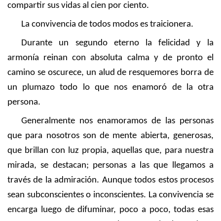
compartir sus vidas al cien por ciento.
La convivencia de todos modos es traicionera.
Durante un segundo eterno la felicidad y la
armonía reinan con absoluta calma y de pronto el
camino se oscurece, un alud de resquemores borra de
un plumazo todo lo que nos enamoró de la otra
persona.
Generalmente nos enamoramos de las personas
que para nosotros son de mente abierta, generosas,
que brillan con luz propia, aquellas que, para nuestra
mirada, se destacan; personas a las que llegamos a
través de la admiración. Aunque todos estos procesos
sean subconscientes o inconscientes. La convivencia se
encarga luego de difuminar, poco a poco, todas esas