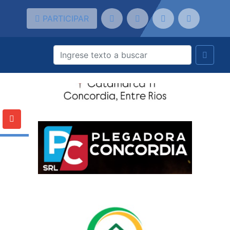
PARTICIPAR