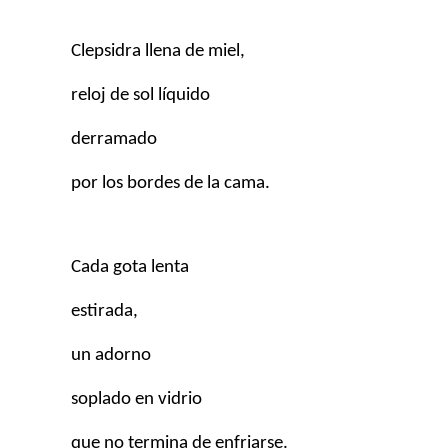
Clepsidra llena de miel,
reloj de sol líquido
derramado
por los bordes de la cama.
Cada gota lenta
estirada,
un adorno
soplado en vidrio
que no termina de enfriarse.