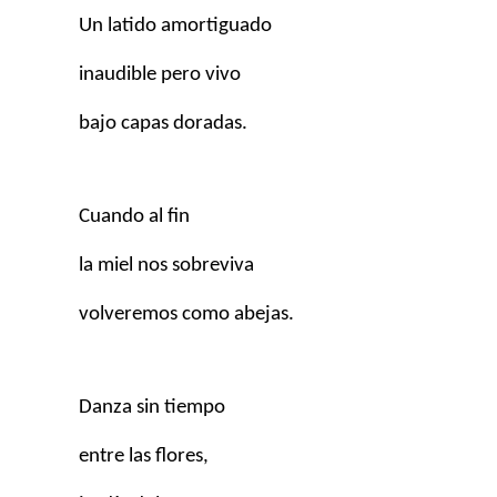
Un latido amortiguado
inaudible pero vivo
bajo capas doradas.
Cuando al fin
la miel nos sobreviva
volveremos como abejas.
Danza sin tiempo
entre las flores,