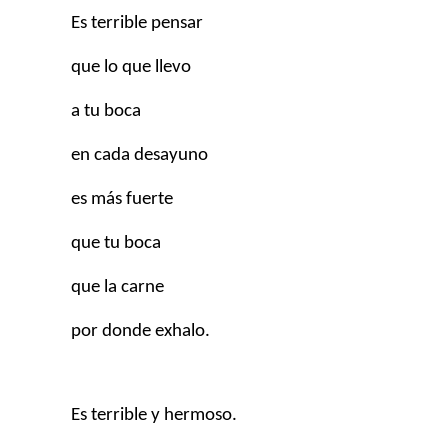
Es terrible pensar
que lo que llevo
a tu boca
en cada desayuno
es más fuerte
que tu boca
que la carne
por donde exhalo.
Es terrible y hermoso.