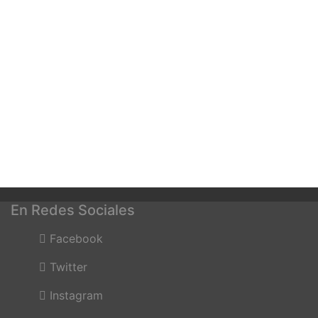
En Redes Sociales
Facebook
Twitter
Instagram