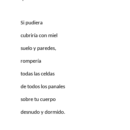
Si pudiera
cubriría con miel
suelo y paredes,
rompería
todas las celdas
de todos los panales
sobre tu cuerpo
desnudo y dormido.