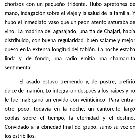
chorizos con un pequeño tridente. Hubo apretones de
mano, indagación sobre el viaje y la salud de la familia. Y
hubo el inmediato vaso que un peón atento saturaba de
vino. La madrina del agasajado, una tía de Chajarí, había
distribuido, con buena regularidad, buen salame y mejor
queso en la extensa longitud del tablón. La noche estaba
linda y, de fondo, una radio emitía una chamarrita
sentimental.
El asado estuvo tremendo y, de postre, prefirió
dulce de mamón. Lo integraron después a los naipes y no
le fue mal: ganó un envido con veinticinco. Para entrar
otro poco, todavía en la noche, un cantorcito largó
coplas sobre el tiempo, la eternidad y el destino.
Convidado a la ebriedad final del grupo, sumó su voz en
los estribillos.