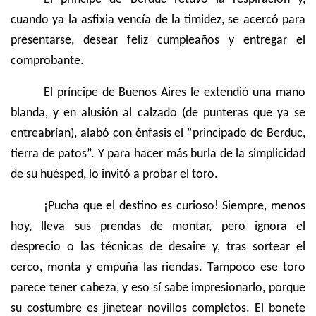
cuando ya la asfixia vencía de la timidez, se acercó para
presentarse, desear feliz cumpleaños y entregar el
comprobante.
El príncipe de Buenos Aires le extendió una mano
blanda, y en alusión al calzado (de punteras que ya se
entreabrían), alabó con énfasis el “principado de Berduc,
tierra de patos”. Y para hacer más burla de la simplicidad
de su huésped, lo invitó a probar el toro.
¡Pucha que el destino es curioso! Siempre, menos
hoy, lleva sus prendas de montar, pero ignora el
desprecio o las técnicas de desaire y, tras sortear el
cerco, monta y empuña las riendas. Tampoco ese toro
parece tener cabeza, y eso sí sabe impresionarlo, porque
su costumbre es jinetear novillos completos. El bonete