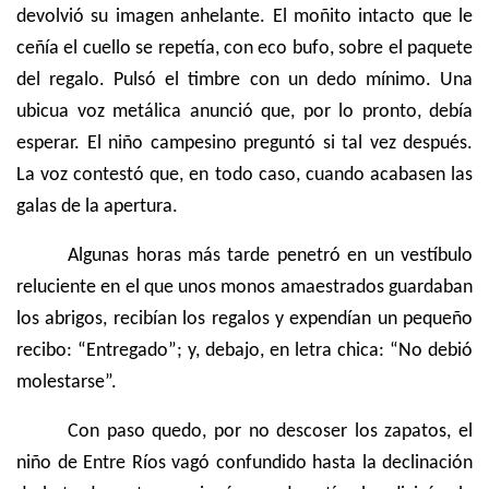
devolvió su imagen anhelante. El moñito intacto que le
ceñía el cuello se repetía, con eco bufo, sobre el paquete
del regalo. Pulsó el timbre con un dedo mínimo. Una
ubicua voz metálica anunció que, por lo pronto, debía
esperar. El niño campesino preguntó si tal vez después.
La voz contestó que, en todo caso, cuando acabasen las
galas de la apertura.
Algunas horas más tarde penetró en un vestíbulo
reluciente en el que unos monos amaestrados guardaban
los abrigos, recibían los regalos y expendían un pequeño
recibo: “Entregado”; y, debajo, en letra chica: “No debió
molestarse”.
Con paso quedo, por no descoser los zapatos, el
niño de Entre Ríos vagó confundido hasta la declinación