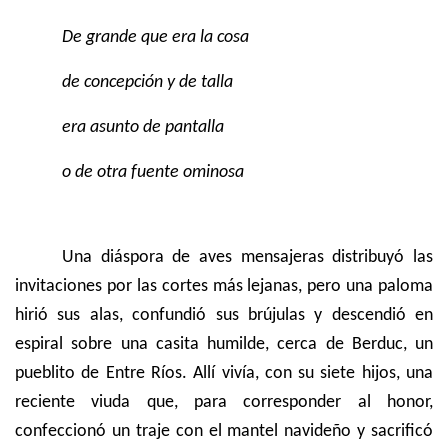
De grande que era la cosa
de concepción y de talla
era asunto de pantalla
o de otra fuente ominosa
Una diáspora de aves mensajeras distribuyó las
invitaciones por las cortes más lejanas, pero una paloma
hirió sus alas, confundió sus brújulas y descendió en
espiral sobre una casita humilde, cerca de Berduc, un
pueblito de Entre Ríos. Allí vivía, con su siete hijos, una
reciente viuda que, para corresponder al honor,
confeccionó un traje con el mantel navideño y sacrificó