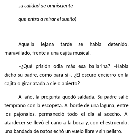
su calidad de omnisciente
que entra a mirar el sueño
)
Aquella lejana tarde se había detenido,
maravillado, frente a una cajita musical.
–¿Qué prisión odia más esa bailarina? –Había
dicho su padre, como para sí–. ¿El oscuro encierro en la
cajita o girar atada a cielo abierto?
Al año, la pregunta quedó saldada. Su padre salió
temprano con la escopeta. Al borde de una laguna, entre
los pajonales, permaneció todo el día al acecho. Al
atardecer se llevó el caño a la boca y, con el estruendo,
una bandada de patos echó un vuelo libre y sin peligro.