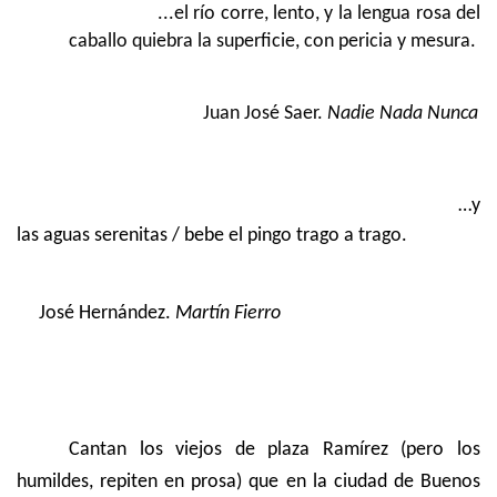
...el río corre, lento, y la lengua rosa del
caballo quiebra la superficie, con pericia y mesura.
Juan José Saer.
Nadie Nada Nunca
…y
las aguas serenitas / bebe el pingo trago a trago.
José Hernández.
Martín Fierro
Cantan los viejos de plaza Ramírez (pero los
humildes, repiten en prosa) que en la ciudad de Buenos