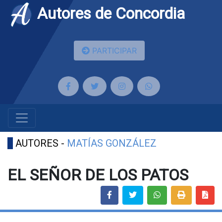
Autores de Concordia
PARTICIPAR
AUTORES -
MATÍAS GONZÁLEZ
EL SEÑOR DE LOS PATOS