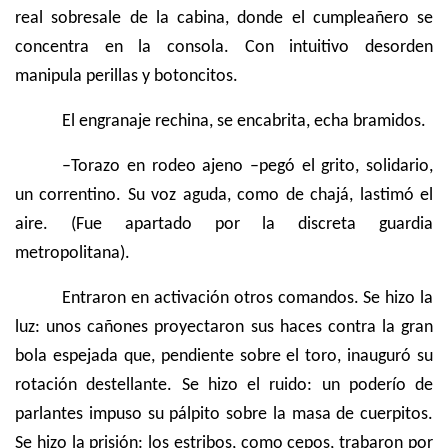
real sobresale de la cabina, donde el cumpleañero se
concentra en la consola. Con intuitivo desorden
manipula perillas y botoncitos.
El engranaje rechina, se encabrita, echa bramidos.
–Torazo en rodeo ajeno –pegó el grito, solidario,
un correntino. Su voz aguda, como de chajá, lastimó el
aire. (Fue apartado por la discreta guardia
metropolitana).
Entraron en activación otros comandos. Se hizo la
luz: unos cañones proyectaron sus haces contra la gran
bola espejada que, pendiente sobre el toro, inauguró su
rotación destellante. Se hizo el ruido: un poderío de
parlantes impuso su pálpito sobre la masa de cuerpitos.
Se hizo la prisión: los estribos, como cepos, trabaron por