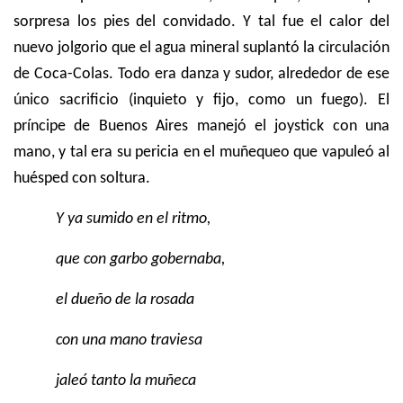
sorpresa los pies del convidado. Y tal fue el calor del
nuevo jolgorio que el agua mineral suplantó la circulación
de Coca-Colas. Todo era danza y sudor, alrededor de ese
único sacrificio (inquieto y fijo, como un fuego). El
príncipe de Buenos Aires manejó el joystick con una
mano, y tal era su pericia en el muñequeo que vapuleó al
huésped con soltura.
Y ya sumido en el ritmo,
que con garbo gobernaba,
el dueño de la rosada
con una mano traviesa
jaleó tanto la muñeca