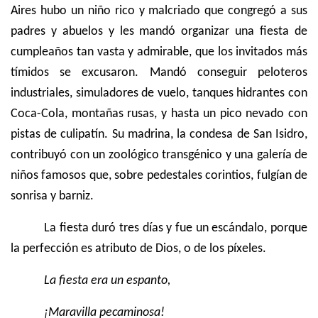
Aires hubo un niño rico y malcriado que congregó a sus
padres y abuelos y les mandó organizar una fiesta de
cumpleaños tan vasta y admirable, que los invitados más
tímidos se excusaron. Mandó conseguir peloteros
industriales, simuladores de vuelo, tanques hidrantes con
Coca-Cola, montañas rusas, y hasta un pico nevado con
pistas de culipatín. Su madrina, la condesa de San Isidro,
contribuyó con un zoológico transgénico y una galería de
niños famosos que,
sobre pedestales corintios,
fulgían de
sonrisa y barniz.
La fiesta duró tres días y fue un escándalo, porque
la perfección es atributo de Dios, o de los píxeles.
La fiesta era un espanto,
¡Maravilla pecaminosa!