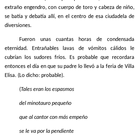
extraño engendro, con cuerpo de toro y cabeza de niño,
se batía y debatía allí, en el centro de esa ciudadela de
diversiones.
Fueron unas cuantas horas de condensada
eternidad. Entrañables lavas de vómitos cálidos le
cubrían los sudores fríos. Es probable que recordara
entonces el día en que su padre lo llevó a la feria de Villa
Elisa. (Lo dicho: probable).
(
Tales eran los espasmos
del minotauro pequeño
que al cantor con más empeño
se le va por la pendiente