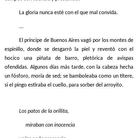
La gloria nunca esté con el que mal convida.
...
El príncipe de Buenos Aires vagó por los montes de
espinillo, donde se desgarró la piel y reventó con el
hocico una piñata de barro, pletórica de avispas
ofendidas. Algunos días más tarde, con la cabeza hecha
un fósforo, moría de sed; se bamboleaba como un títere,
si el pingo estiraba el cuello, para sorber del arroyito.
Los patos de la orillita,
miraban con inocencia