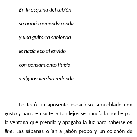
En la esquina del tablón
se armó tremenda ronda
y una guitarra sabionda
le hacía eco al envido
con pensamiento fluido
y alguna verdad redonda
Le tocó un aposento espacioso, amueblado con
gusto y baño en suite, y tan lejos se hundía la noche por
la ventana que prendía y apagaba la luz para saberse
on
line
. Las sábanas olían a jabón probo y un colchón de