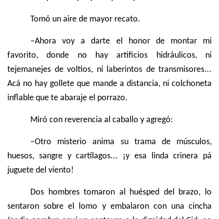
Tomó un aire de mayor recato.
–Ahora voy a darte el honor de montar mi
favorito, donde no hay artificios hidráulicos, ni
tejemanejes de voltios, ni laberintos de transmisores...
Acá no hay gollete que mande a distancia, ni colchoneta
inflable que te abaraje el porrazo.
Miró con reverencia al caballo y agregó:
–Otro misterio anima su trama de músculos,
huesos, sangre y cartílagos... ¡y esa linda crinera pá
juguete del viento!
Dos hombres tomaron al huésped del brazo, lo
sentaron sobre el lomo y embalaron con una cincha