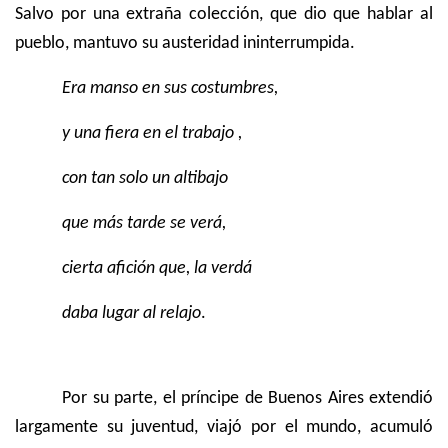
Salvo por una extraña colección, que dio que hablar al
pueblo, mantuvo su austeridad ininterrumpida.
Era manso en sus costumbres,
y una fiera en el trabajo ,
con tan solo un altibajo
que más tarde se verá,
cierta afición que, la verdá
daba lugar al relajo
.
Por su parte, el príncipe de Buenos Aires extendió
largamente su juventud, viajó por el mundo, acumuló