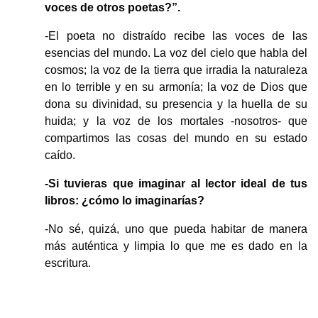
voces de otros poetas?”.
-El poeta no distraído recibe las voces de las
esencias del mundo. La voz del cielo que habla del
cosmos; la voz de la tierra que irradia la naturaleza
en lo terrible y en su armonía; la voz de Dios que
dona su divinidad, su presencia y la huella de su
huida; y la voz de los mortales -nosotros- que
compartimos las cosas del mundo en su estado
caído.
-Si tuvieras que imaginar al lector ideal de tus
libros: ¿cómo lo imaginarías?
-No sé, quizá, uno que pueda habitar de manera
más auténtica y limpia lo que me es dado en la
escritura.