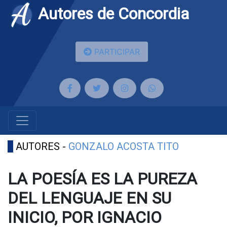
Autores de Concordia
PARTICIPAR
AUTORES -
GONZALO ACOSTA TITO
LA POESÍA ES LA PUREZA
DEL LENGUAJE EN SU
INICIO, POR IGNACIO