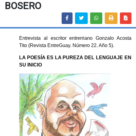
BOSERO
Entrevista al escritor entrerriano Gonzalo Acosta
Tito (Revista EntreGuay. Número 22. Año 5).
LA POESÍA ES LA PUREZA DEL LENGUAJE EN
SU INICIO