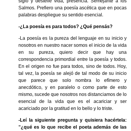
siglo y destelle vida, presencia. Semejante a los
Salmos. Prefiero una poesía ascética que en pocas
palabras despliegue su sentido esencial.
-¿La poesía es para todos? ¿Qué pensás?
-La poesía es la pureza del lenguaje en su inicio y
nosotros en nuestro nacer somos el inicio de la vida
en su pureza, quiero decir que hay una
correspondencia primordial entre la poesía y todos.
En el origen no fue para todos, sino de todos. Hoy,
tal vez, la poesía se alejó de tal modo de su inicio
que parece que solo nombra lo efímero y
anecdótico, y en paralelo o como parte de esto
mismo, sucede que nosotros nos distanciamos de lo
esencial de la vida que es el acariciar y ser
acariciado por la gratitud en lo bello y lo triste.
-Leí la siguiente pregunta y quisiera hacértela:
“¿qué es lo que recibe el poeta además de las