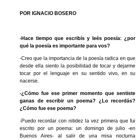
POR IGNACIO BOSERO
-Hace tiempo que escribís y leés poesía: ¿por
qué la poesía es importante para vos?
-Creo que la importancia de la poesía radica en que
desde ella siento la posibilidad de tocar y dejarme
tocar por el lenguaje en su sentido vivo, en su
nacerse.
-¿Cómo fue ese primer momento que sentiste
ganas de escribir un poema? ¿Lo recordás?
¿Cómo fue ese poema?
-Puedo recordar con nitidez la vez primera que fui
escrito por un poema: un domingo de julio -en
Buenos Aires- al salir de una misa nocturna