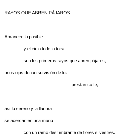
RAYOS QUE ABREN PÁJAROS
Amanece lo posible
y el cielo todo lo toca
son los primeros rayos que abren pájaros,
unos ojos donan su visión de luz
prestan su fe,
así lo sereno y la llanura
se acercan en una mano
con un ramo deslumbrante de flores silvestres.