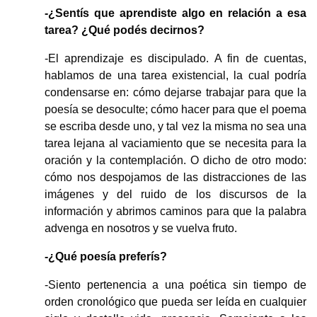
-¿Sentís que aprendiste algo en relación a esa
tarea? ¿Qué podés decirnos?
-El aprendizaje es discipulado. A fin de cuentas,
hablamos de una tarea existencial, la cual podría
condensarse en: cómo dejarse trabajar para que la
poesía se desoculte; cómo hacer para que el poema
se escriba desde uno, y tal vez la misma no sea una
tarea lejana al vaciamiento que se necesita para la
oración y la contemplación. O dicho de otro modo:
cómo nos despojamos de las distracciones de las
imágenes y del ruido de los discursos de la
información y abrimos caminos para que la palabra
advenga en nosotros y se vuelva fruto.
-¿Qué poesía preferís?
-Siento pertenencia a una poética sin tiempo de
orden cronológico que pueda ser leída en cualquier