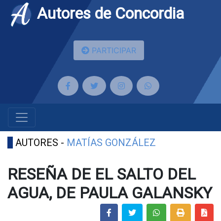
Autores de Concordia
PARTICIPAR
AUTORES -
MATÍAS GONZÁLEZ
RESEÑA DE EL SALTO DEL
AGUA, DE PAULA GALANSKY