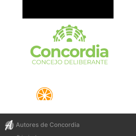
Autores de Concordia