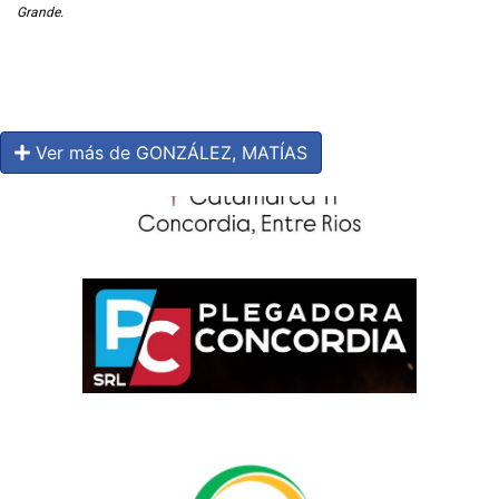
Grande.
Ver más de GONZÁLEZ, MATÍAS