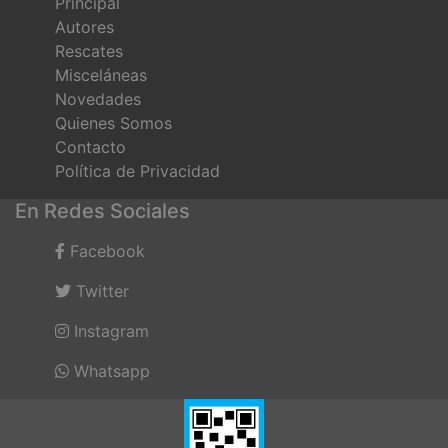
Principal
Autores
Rescates
Misceláneas
Novedades
Quienes Somos
Contacto
Política de Privacidad
En Redes Sociales
Facebook
Twitter
Instagram
Whatsapp