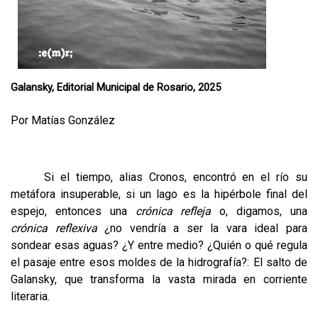
Galansky, Editorial Municipal de Rosario, 2025
Por Matías González
Si el tiempo, alias Cronos, encontró en el río su
metáfora insuperable, si un lago es la hipérbole final del
espejo, entonces una
crónica refleja
o, digamos, una
crónica reflexiva
¿no
vendría a ser la vara ideal para
sondear esas aguas? ¿Y entre medio? ¿Quién o qué regula
el pasaje entre esos moldes de la hidrografía?: El salto de
Galansky, que transforma la vasta mirada en corriente
literaria.