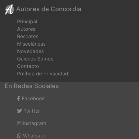
Autores de Concordia
Principal
Autores
Rescates
Misceláneas
Novedades
Quienes Somos
Contacto
Política de Privacidad
En Redes Sociales
Facebook
Twitter
Instagram
Whatsapp