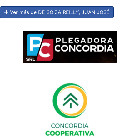
Ver más de DE SOIZA REILLY, JUAN JOSÉ