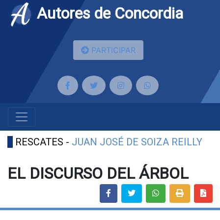
Autores de Concordia
PARTICIPAR
RESCATES -
JUAN JOSÉ DE SOIZA REILLY
EL DISCURSO DEL ÁRBOL