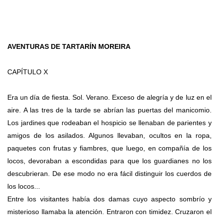
AVENTURAS DE TARTARÍN MOREIRA
CAPÍTULO X
Era un día de fiesta. Sol. Verano. Exceso de alegría y de luz en el
aire. A las tres de la tarde se abrían las puertas del manicomio.
Los jardines que rodeaban el hospicio se llenaban de parientes y
amigos de los asilados. Algunos llevaban, ocultos en la ropa,
paquetes con frutas y fiambres, que luego, en compañía de los
locos, devoraban a escondidas para que los guardianes no los
descubrieran. De ese modo no era fácil distinguir los cuerdos de
los locos...
Entre los visitantes había dos damas cuyo aspecto sombrío y
misterioso llamaba la atención. Entraron con timidez. Cruzaron el