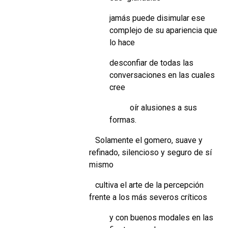
jamás puede disimular ese
complejo de su apariencia que
lo hace
desconfiar de todas las
conversaciones en las cuales
cree
oír alusiones a sus
formas.
Solamente el gomero, suave y
refinado, silencioso y seguro de sí
mismo
cultiva el arte de la percepción
frente a los más severos críticos
y con buenos modales en las