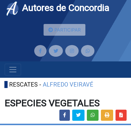
Autores de Concordia
PARTICIPAR
RESCATES -
ALFREDO VEIRAVÉ
ESPECIES VEGETALES