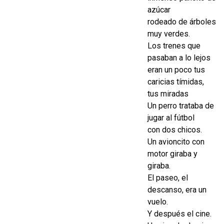
azúcar
rodeado de árboles
muy verdes.
Los trenes que
pasaban a lo lejos
eran un poco tus
caricias tímidas,
tus miradas
Un perro trataba de
jugar al fútbol
con dos chicos.
Un avioncito con
motor giraba y
giraba.
El paseo, el
descanso, era un
vuelo.
Y después el cine.