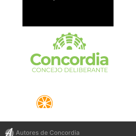
Autores de Concordia