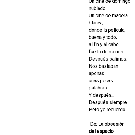
Un cine de domingo
nublado.
Un cine de madera
blanca,
donde la película,
buena y todo,
al fin y al cabo,
fue lo de menos.
Después salimos.
Nos bastaban
apenas
unas pocas
palabras.
Y después...
Después siempre.
Pero yo recuerdo.
De:
La obsesión
del espacio