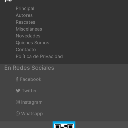
Principal
Autores
Rescates
Misceláneas
Novedades
Quienes Somos
Contacto
Política de Privacidad
En Redes Sociales
Facebook
Twitter
Instagram
Whatsapp