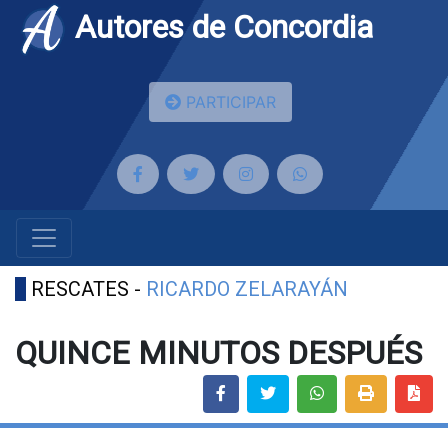
Autores de Concordia
PARTICIPAR
RESCATES -
RICARDO ZELARAYÁN
QUINCE MINUTOS DESPUÉS