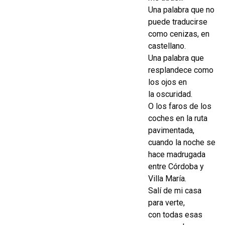
Una palabra que no
puede traducirse
como cenizas, en
castellano.
Una palabra que
resplandece como
los ojos en
la oscuridad.
O los faros de los
coches en la ruta
pavimentada,
cuando la noche se
hace madrugada
entre Córdoba y
Villa María.
Salí de mi casa
para verte,
con todas esas