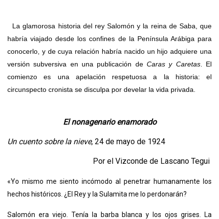
La glamorosa historia del rey Salomón y la reina de Saba, que
habría viajado desde los confines de la Península Arábiga para
conocerlo, y de cuya relación habría nacido un hijo adquiere una
versión subversiva en una publicación de
Caras y Caretas
. El
comienzo es una apelación respetuosa a la historia: el
circunspecto cronista se disculpa por develar la vida privada.
El nonagenario enamorado
Un cuento sobre la nieve
, 24 de mayo de 1924
Por el Vizconde de Lascano Tegui
«Yo mismo me siento incómodo al penetrar humanamente los
hechos históricos. ¿El Rey y la Sulamita me lo perdonarán?
Salomón era viejo. Tenía la barba blanca y los ojos grises. La