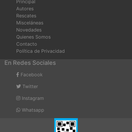
Principal
Autores
Rescates
Misceláneas
Novedades
Quienes Somos
Contacto
Política de Privacidad
En Redes Sociales
Facebook
Twitter
Instagram
Whatsapp