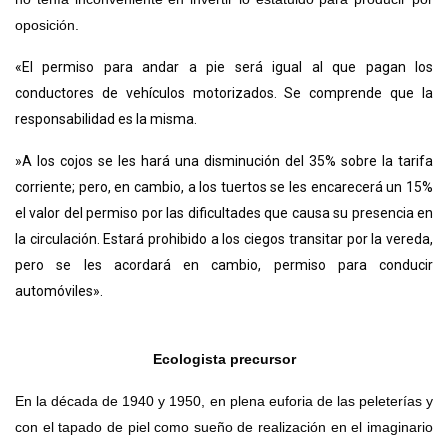
oposición.
«El permiso para andar a pie será igual al que pagan los
conductores de vehículos motorizados. Se comprende que la
responsabilidad es la misma.
»A los cojos se les hará una disminución del 35% sobre la tarifa
corriente; pero, en cambio, a los tuertos se les encarecerá un 15%
el valor del permiso por las dificultades que causa su presencia en
la circulación. Estará prohibido a los ciegos transitar por la vereda,
pero se les acordará en cambio, permiso para conducir
automóviles».
Ecologista precursor
En la década de 1940 y 1950, en plena euforia de las peleterías y
con el tapado de piel como sueño de realización en el imaginario