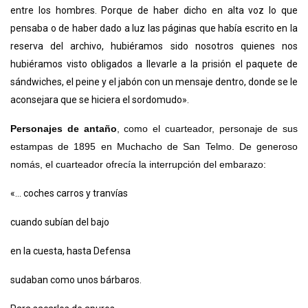
entre los hombres. Porque de haber dicho en alta voz lo que
pensaba o de haber dado a luz las páginas que había escrito en la
reserva del archivo, hubiéramos sido nosotros quienes nos
hubiéramos visto obligados a llevarle a la prisión el paquete de
sándwiches, el peine y el jabón con un mensaje dentro, donde se le
aconsejara que se hiciera el sordomudo».
Personajes de antaño
, como el cuarteador, personaje de sus
estampas de 1895 en Muchacho de San Telmo. De generoso
nomás, el cuarteador ofrecía la interrupción del embarazo:
«... coches carros y tranvías
cuando subían del bajo
en la cuesta, hasta Defensa
sudaban como unos bárbaros.