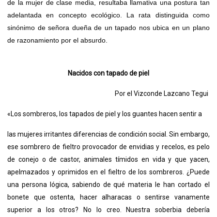
de la mujer de clase media, resultaba llamativa una postura tan
adelantada en concepto ecológico. La rata distinguida como
sinónimo de señora dueña de un tapado nos ubica en un plano
de razonamiento por el absurdo.
Nacidos con tapado de piel
Por el Vizconde Lazcano Tegui
«Los sombreros, los tapados de piel y los guantes hacen sentir a
las mujeres irritantes diferencias de condición social. Sin embargo,
ese sombrero de fieltro provocador de envidias y recelos, es pelo
de conejo o de castor, animales tímidos en vida y que yacen,
apelmazados y oprimidos en el fieltro de los sombreros. ¿Puede
una persona lógica, sabiendo de qué materia le han cortado el
bonete que ostenta, hacer alharacas o sentirse vanamente
superior a los otros? No lo creo. Nuestra soberbia debería