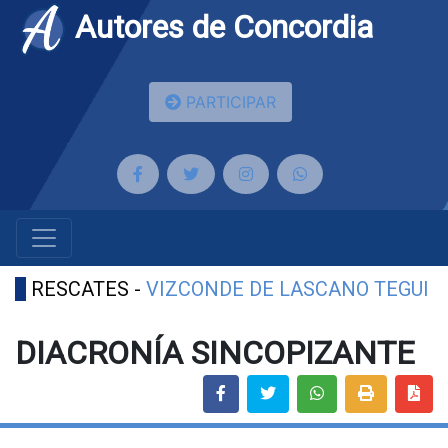
Autores de Concordia
PARTICIPAR
RESCATES -
VIZCONDE DE LASCANO TEGUI
DIACRONÍA SINCOPIZANTE