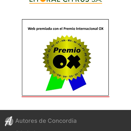
Autores de Concordia