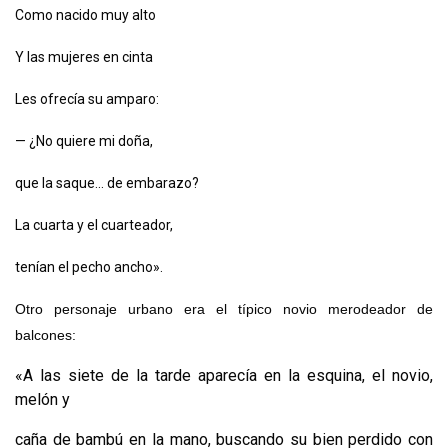
Como nacido muy alto
Y las mujeres en cinta
Les ofrecía su amparo:
— ¿No quiere mi doña,
que la saque... de embarazo?
La cuarta y el cuarteador,
tenían el pecho ancho».
Otro personaje urbano era el típico novio merodeador de
balcones:
«A las siete de la tarde aparecía en la esquina, el novio,
melón y
caña de bambú en la mano, buscando su bien perdido con