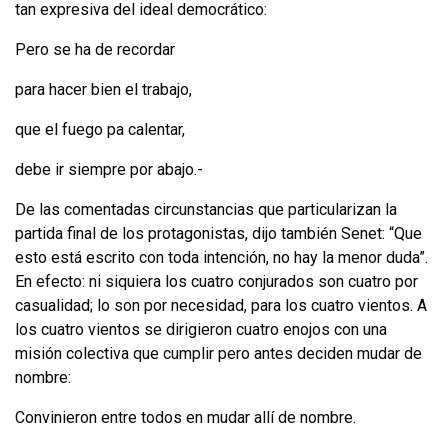
tan ex­presiva del ideal democrático:
Pero se ha de recordar
para hacer bien el trabajo,
que el fuego pa calentar,
debe ir siempre por abajo.-
De las comentadas circunstancias que particularizan la
partida final de los protagonistas, dijo también Senet: “Que
esto está escrito con toda intención, no hay la menor duda”.
En efecto: ni siquiera los cuatro conjurados son cuatro por
casualidad; lo son por necesidad, para los cuatro vientos. A
los cuatro vientos se dirigieron cuatro enojos con una
misión colectiva que cumplir pero antes deci­den mudar de
nombre:
Convinieron entre todos en mudar allí de nombre.