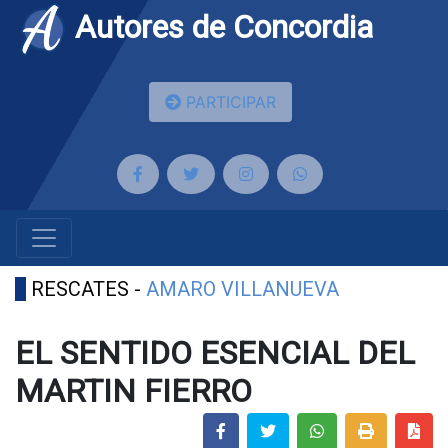
Autores de Concordia
PARTICIPAR
RESCATES -
AMARO VILLANUEVA
EL SENTIDO ESENCIAL DEL
MARTIN FIERRO