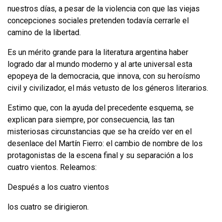
nuestros días, a pesar de la violencia con que las viejas
concepcio­nes sociales pretenden todavía cerrarle el
camino de la libertad.
Es un mérito grande para la literatura argentina haber
logrado dar al mundo moderno y al arte universal esta
epopeya de la democracia, que innova, con su heroísmo
civil y civilizador, el más vetusto de los géneros literarios.
Estimo que, con la ayuda del precedente esquema, se
explican para siempre, por consecuencia, las tan
misteriosas circunstancias que se ha creído ver en el
desenlace del Martín Fierro: el cambio de nombre de los
protagonistas de la escena final y su separación a los
cuatro vientos. Releamos:
Después a los cuatro vientos
los cuatro se dirigieron.