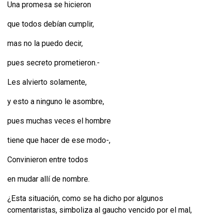
Una promesa se hicieron
que todos debían cumplir,
mas no la puedo decir,
pues secreto prometieron.-
Les alvierto solamente,
y esto a ninguno le asombre,
pues muchas veces el hombre
tiene que hacer de ese modo-,
Convinieron entre todos
en mudar allí de nombre.
¿Esta situación, como se ha dicho por algunos
comentaristas, simboliza al gaucho vencido por el mal,