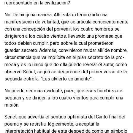
representado en la civilización?
No. De ninguna manera. Allí está exteriorizada una
manifestación de volun­tad, que se articula conscientemente
con una concepción del porvenir: los cuatro hombres se
dirigieron a los cuatro vientos, llevando una promesa que
todos debian cumplir, pero sobre la cual prometieron
guardar secreto. Además, convinieron mudar allí de nombre,
circunstancia que va implícita en el plan secreto de la pro­
mesa y es lo único que de ella puede revelar el autor, como
observó Senet, según se desprende del primer verso de la
segunda estrofa: “Les alvierto solamente”...
No puede ser más evidente, pues, que esos hombres se
separan y se dirigen a los cuatro vientos para cumplir una
misión.
Senet, que advertía el sentido optimista del Canto final del
poema y se resistía, lógicamente, a aceptar la
interpretación habitual de esta despedida como un sím­bolo