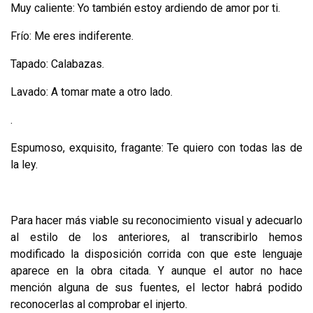
Muy caliente: Yo también estoy ardiendo de amor por ti.
Frío: Me eres indiferente.
Tapado: Calabazas.
Lavado: A tomar mate a otro lado.
.
Espumoso, exquisito, fragante: Te quiero con todas las de
la ley.
Para hacer más viable su reconocimiento visual y adecuarlo
al estilo de los anteriores, al transcribirlo hemos
modificado la disposición corrida con que este lenguaje
aparece en la obra citada. Y aunque el autor no hace
mención alguna de sus fuentes, el lector habrá podido
reconocerlas al comprobar el injerto.