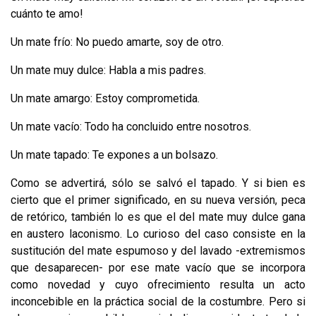
cuánto te amo!
Un mate frío: No puedo amarte, soy de otro.
Un mate muy dulce: Habla a mis padres.
Un mate amargo: Estoy comprometida.
Un mate vacío: Todo ha concluido entre nosotros.
Un mate tapado: Te expones a un bolsazo.
Como se advertirá, sólo se salvó el tapado. Y si bien es
cierto que el primer significado, en su nueva versión, peca
de retórico, también lo es que el del mate muy dulce gana
en austero laconismo. Lo curioso del caso consiste en la
sustitu­ción del mate espumoso y del lavado -extremismos
que desaparecen- por ese mate vacío que se incorpora
como novedad y cuyo ofrecimiento resulta un acto
inconcebible en la práctica social de la costumbre. Pero si