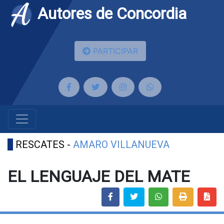
Autores de Concordia
PARTICIPAR
RESCATES -
AMARO VILLANUEVA
EL LENGUAJE DEL MATE