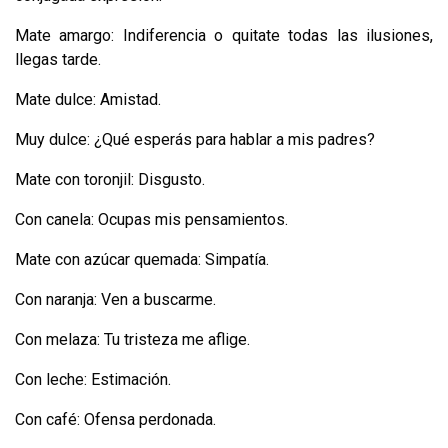
Mate amargo: Indiferencia o quitate todas las ilusiones,
llegas tarde.
Mate dulce: Amistad.
Muy dulce: ¿Qué esperás para hablar a mis padres?
Mate con toronjil: Disgusto.
Con canela: Ocupas mis pensamientos.
Mate con azúcar quemada: Simpatía.
Con naranja: Ven a buscarme.
Con melaza: Tu tristeza me aflige.
Con leche: Estimación.
Con café: Ofensa perdonada.