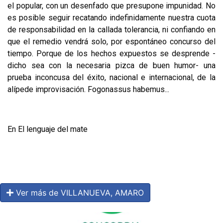
el popular, con un desenfado que presupone impu­nidad. No
es posible seguir recatando indefinidamente nuestra cuota
de res­ponsabilidad en la callada tolerancia, ni confiando en
que el remedio vendrá solo, por espontáneo concurso del
tiempo. Porque de los hechos expuestos se desprende -
dicho sea con la necesaria pizca de buen humor- una
prueba inconcusa del éxito, nacional e internacional, de la
alípede improvisación. Fogonassus habemus...
En El lenguaje del mate
Ver más de VILLANUEVA, AMARO