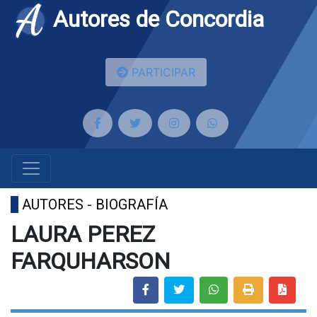
Autores de Concordia
PARTICIPAR
AUTORES - BIOGRAFÍA
LAURA PEREZ
FARQUHARSON