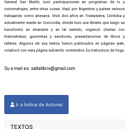
General San Martín, tuvo participaciones en programas de tv y
cortometrajes, entre otras cosas. Viajó por Argentina y países vecinos
trabajando como artesana. Vivió dos años en Traslasierra, Córdoba y
actualmente reside en Concordia, donde tuvo una librería que luego se
transformó en itinerante y en tal sentido, organizó charlas con
historietistas, guionistas y escritores, presentaciones de libros y
talleres. Algunos de sus textos fueron publicados en páginas web,
colaboró con esta página subiendo contenidos. Es instructora de Yoga.
Su e.mail es: saltalibris@gmail.com
Ir a Índice de Autores
TEXTOS