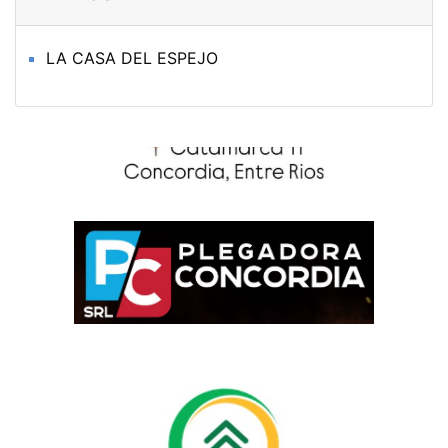
LA CASA DEL ESPEJO