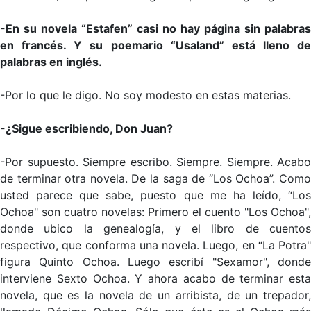
-En su novela “Estafen” casi no hay página sin palabras
en francés. Y su poemario “Usaland” está lleno de
palabras en inglés.
-Por lo que le digo. No soy modesto en estas materias.
-¿Sigue escribiendo, Don Juan?
-Por supuesto. Siempre escribo. Siempre. Siempre. Acabo
de terminar otra novela. De la saga de “Los Ochoa”. Como
usted parece que sabe, puesto que me ha leído, “Los
Ochoa" son cuatro novelas: Primero el cuento "Los Ochoa",
donde ubico la genealogía, y el libro de cuentos
respectivo, que conforma una novela. Luego, en “La Potra"
figura Quinto Ochoa. Luego escribí "Sexamor", donde
interviene Sexto Ochoa. Y ahora acabo de terminar esta
novela, que es la novela de un arribista, de un trepador,