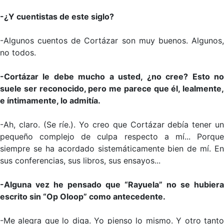
-¿Y cuentistas de este siglo?
-Algunos cuentos de Cortázar son muy buenos. Algunos,
no todos.
-Cortázar le debe mucho a usted, ¿no cree? Esto no
suele ser reconocido, pero me parece que él, lealmente,
e íntimamente, lo admitía.
-Ah, claro. (Se ríe.). Yo creo que Cortázar debía tener un
pequeño complejo de culpa respecto a mí... Porque
siempre se ha acordado sistemáticamente bien de mí. En
sus conferencias, sus libros, sus ensayos...
-Alguna vez he pensado que “Rayuela” no se hubiera
escrito sin “Op Oloop” como antecedente.
-Me alegra que lo diga. Yo pienso lo mismo. Y otro tanto