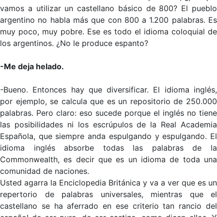
vamos a utilizar un castellano básico de 800? El pueblo
argentino no habla más que con 800 a 1.200 palabras. Es
muy poco, muy pobre. Ese es todo el idioma coloquial de
los argentinos. ¿No le produce espanto?
-Me deja helado.
-Bueno. Entonces hay que diversificar. El idioma inglés,
por ejemplo, se calcula que es un repositorio de 250.000
palabras. Pero claro: eso sucede porque el inglés no tiene
las posibilidades ni los escrúpulos de la Real Academia
Española, que siempre anda espulgando y espulgando. El
idioma inglés absorbe todas las palabras de la
Commonwealth, es decir que es un idioma de toda una
comunidad de naciones.
Usted agarra la Enciclopedia Británica y va a ver que es un
repertorio de palabras universales, mientras que el
castellano se ha aferrado en ese criterio tan rancio del