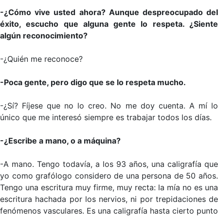
-¿Cómo vive usted ahora? Aunque despreocupado del
éxito, escucho que alguna gente lo respeta. ¿Siente
algún reconocimiento?
-¿Quién me reconoce?
-Poca gente, pero digo que se lo respeta mucho.
-¿Sí? Fíjese que no lo creo. No me doy cuenta. A mí lo
único que me interesó siempre es trabajar todos los días.
-¿Escribe a mano, o a máquina?
-A mano. Tengo todavía, a los 93 años, una caligrafía que
yo como grafólogo considero de una persona de 50 años.
Tengo una escritura muy firme, muy recta: la mía no es una
escritura hachada por los nervios, ni por trepidaciones de
fenómenos vasculares. Es una caligrafía hasta cierto punto