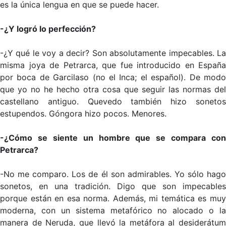
es la única lengua en que se puede hacer.
-¿Y logró lo perfección?
-¿Y qué le voy a decir? Son absolutamente impecables. La
misma joya de Petrarca, que fue introducido en España
por boca de Garcilaso (no el Inca; el español). De modo
que yo no he hecho otra cosa que seguir las normas del
castellano antiguo. Quevedo también hizo sonetos
estupendos. Góngora hizo pocos. Menores.
-¿Cómo se siente un hombre que se compara con
Petrarca?
-No me comparo. Los de él son admirables. Yo sólo hago
sonetos, en una tradición. Digo que son impecables
porque están en esa norma. Además, mi temática es muy
moderna, con un sistema metafórico no alocado o la
manera de Neruda, que llevó la metáfora al desiderátum