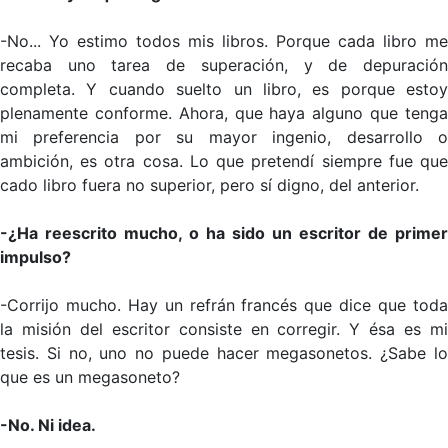
-No... Yo estimo todos mis libros. Porque cada libro me
recaba uno tarea de superación, y de depuración
completa. Y cuando suelto un libro, es porque estoy
plenamente conforme. Ahora, que haya alguno que tenga
mi preferencia por su mayor ingenio, desarrollo o
ambición, es otra cosa. Lo que pretendí siempre fue que
cado libro fuera no superior, pero sí digno, del anterior.
-¿Ha reescrito mucho, o ha sido un escritor de primer
impulso?
-Corrijo mucho. Hay un refrán francés que dice que toda
la misión del escritor consiste en corregir. Y ésa es mi
tesis. Si no, uno no puede hacer megasonetos. ¿Sabe lo
que es un megasoneto?
-No. Ni idea.