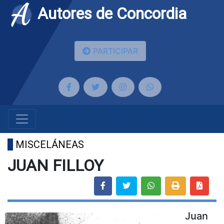
Autores de Concordia
PARTICIPAR
MISCELÁNEAS
JUAN FILLOY
Juan