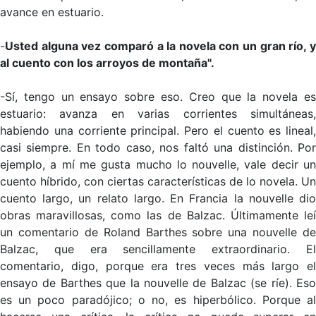
avance en estuario.
-
Usted alguna vez comparó a la novela con un gran río, y
al cuento con los arroyos de montaña".
-Sí, tengo un ensayo sobre eso. Creo que la novela es
estuario: avanza en varias corrientes simultáneas,
habiendo una corriente principal. Pero el cuento es lineal,
casi siempre. En todo caso, nos faltó una distinción. Por
ejemplo, a mí me gusta mucho lo nouvelle, vale decir un
cuento híbrido, con ciertas características de lo novela. Un
cuento largo, un relato largo. En Francia la nouvelle dio
obras maravillosas, como las de Balzac. Últimamente leí
un comentario de Roland Barthes sobre una nouvelle de
Balzac, que era sencillamente extraordinario. El
comentario, digo, porque era tres veces más largo el
ensayo de Barthes que la nouvelle de Balzac (se ríe). Eso
es un poco paradójico; o no, es hiperbólico. Porque al