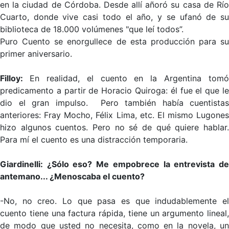
en la ciudad de Córdoba. Desde allí añoró su casa de Río
Cuarto, donde vive casi todo el año, y se ufanó de su
biblioteca de 18.000 volúmenes "que leí todos”.
Puro Cuento se enorgullece de esta producción para su
primer aniversario.
Filloy:
En realidad, el cuento en la Argentina tomó
predicamento a partir de Horacio Quiroga: él fue el que le
dio el gran impulso. Pero también había cuentistas
anteriores: Fray Mocho, Félix Lima, etc. El mismo Lugones
hizo algunos cuentos. Pero no sé de qué quiere hablar.
Para mí el cuento es una distracción temporaria.
Giardinelli: ¿Sólo eso? Me empobrece la entrevista de
antemano... ¿Menoscaba el cuento?
-No, no creo. Lo que pasa es que indudablemente el
cuento tiene una factura rápida, tiene un argumento lineal,
de modo que usted no necesita, como en la novela, un