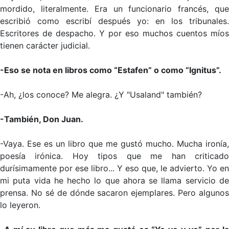
mordido, literalmente. Era un funcionario francés, que
escribió como escribí después yo: en los tribunales.
Escritores de despacho. Y por eso muchos cuentos míos
tienen carácter judicial.
-Eso se nota en libros como “Estafen” o como “Ignitus”.
-Ah, ¿los conoce? Me alegra. ¿Y "Usaland" también?
-También, Don Juan.
-Vaya. Ese es un libro que me gustó mucho. Mucha ironía,
poesía irónica. Hoy tipos que me han criticado
durísimamente por ese libro... Y eso que, le advierto. Yo en
mi puta vida he hecho lo que ahora se llama servicio de
prensa. No sé de dónde sacaron ejemplares. Pero algunos
lo leyeron.