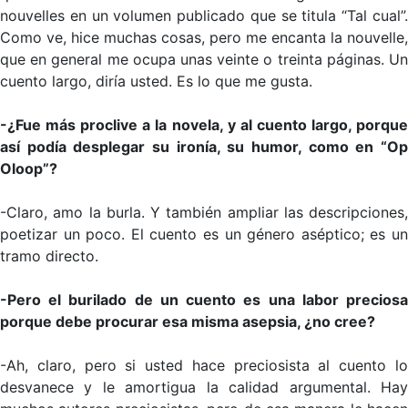
nouvelles en un volumen publicado que se titula “Tal cual”.
Como ve, hice muchas cosas, pero me encanta la nouvelle,
que en general me ocupa unas veinte o treinta páginas. Un
cuento largo, diría usted. Es lo que me gusta.
-¿Fue más proclive a la novela, y al cuento largo, porque
así podía desplegar su ironía, su humor, como en “Op
Oloop”?
-Claro, amo la burla. Y también ampliar las descripciones,
poetizar un poco. El cuento es un género aséptico; es un
tramo directo.
-Pero el burilado de un cuento es una labor preciosa
porque debe procurar esa misma asepsia, ¿no cree?
-Ah, claro, pero si usted hace preciosista al cuento lo
desvanece y le amortigua la calidad argumental. Hay