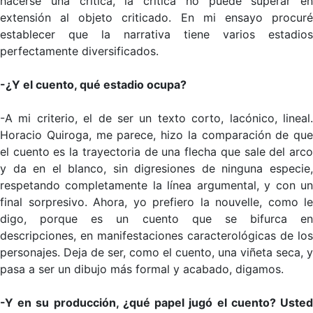
hacerse una crítica, la crítica no puede superar en
extensión al objeto criticado. En mi ensayo procuré
establecer que la narrativa tiene varios estadios
perfectamente diversificados.
-¿Y el cuento, qué estadio ocupa?
-A mi criterio, el de ser un texto corto, lacónico, lineal.
Horacio Quiroga, me parece, hizo la comparación de que
el cuento es la trayectoria de una flecha que sale del arco
y da en el blanco, sin digresiones de ninguna especie,
respetando completamente la línea argumental, y con un
final sorpresivo. Ahora, yo prefiero la nouvelle, como le
digo, porque es un cuento que se bifurca en
descripciones, en manifestaciones caracterológicas de los
personajes. Deja de ser, como el cuento, una viñeta seca, y
pasa a ser un dibujo más formal y acabado, digamos.
-Y en su producción, ¿qué papel jugó el cuento? Usted