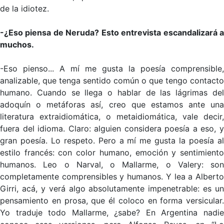
de la idiotez.
-¿Eso piensa de Neruda? Esto entrevista escandalizará a
muchos.
-Eso pienso... A mí me gusta la poesía comprensible,
analizable, que tenga sentido común o que tengo contacto
humano. Cuando se llega o hablar de las lágrimas del
adoquín o metáforas así, creo que estamos ante una
literatura extraidiomática, o metaidiomática, vale decir,
fuera del idioma. Claro: alguien considera poesía a eso, y
gran poesía. Lo respeto. Pero a mí me gusta la poesía al
estilo francés: con color humano, emoción y sentimiento
humanos. Leo o Narval, o Mallarme, o Valery: son
completamente comprensibles y humanos. Y lea a Alberto
Girri, acá, y verá algo absolutamente impenetrable: es un
pensamiento en prosa, que él coloco en forma versicular.
Yo traduje todo Mallarme, ¿sabe? En Argentina nadie