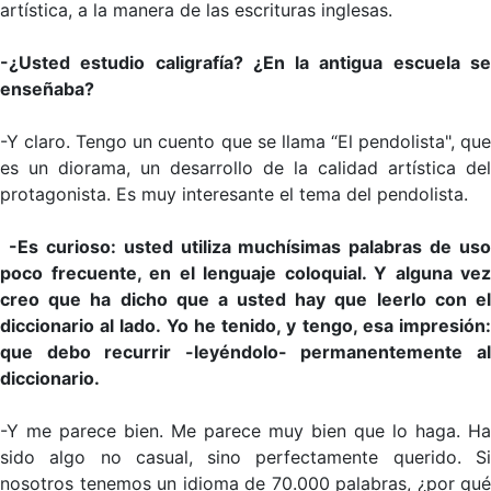
artística, a la manera de las escrituras inglesas.
-¿Usted estudio caligrafía? ¿En la antigua escuela se
enseñaba?
-Y claro. Tengo un cuento que se llama “El pendolista", que
es un diorama, un desarrollo de la calidad artística del
protagonista. Es muy interesante el tema del pendolista.
-Es curioso: usted utiliza muchísimas palabras de uso
poco frecuente, en el lenguaje coloquial. Y alguna vez
creo que ha dicho que a usted hay que leerlo con el
diccionario al lado. Yo he tenido, y tengo, esa impresión:
que debo recurrir -leyéndolo- permanentemente al
diccionario.
-Y me parece bien. Me parece muy bien que lo haga. Ha
sido algo no casual, sino perfectamente querido. Si
nosotros tenemos un idioma de 70.000 palabras, ¿por qué