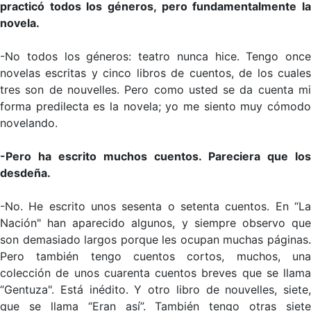
practicó todos los géneros, pero fundamentalmente la
novela.
-No todos los géneros: teatro nunca hice. Tengo once
novelas escritas y cinco libros de cuentos, de los cuales
tres son de nouvelles. Pero como usted se da cuenta mi
forma predilecta es la novela; yo me siento muy cómodo
novelando.
-Pero ha escrito muchos cuentos. Pareciera que los
desdeña.
-No. He escrito unos sesenta o setenta cuentos. En “La
Nación" han aparecido algunos, y siempre observo que
son demasiado largos porque les ocupan muchas páginas.
Pero también tengo cuentos cortos, muchos, una
colección de unos cuarenta cuentos breves que se llama
“Gentuza". Está inédito. Y otro libro de nouvelles, siete,
que se llama “Eran así”. También tengo otras siete