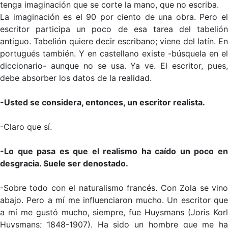
tenga imaginación que se corte la mano, que no escriba.
La imaginación es el 90 por ciento de una obra. Pero el
escritor participa un poco de esa tarea del tabelión
antiguo. Tabelión quiere decir escribano; viene del latín. En
portugués también. Y en castellano existe -búsquela en el
diccionario- aunque no se usa. Ya ve. El escritor, pues,
debe absorber los datos de la realidad.
-Usted se considera, entonces, un escritor realista.
-Claro que sí.
-Lo que pasa es que el realismo ha caído un poco en
desgracia. Suele ser denostado.
-Sobre todo con el naturalismo francés. Con Zola se vino
abajo. Pero a mí me influenciaron mucho. Un escritor que
a mí me gustó mucho, siempre, fue Huysmans (Joris Korl
Huysmans; 1848-1907). Ha sido un hombre que me ha