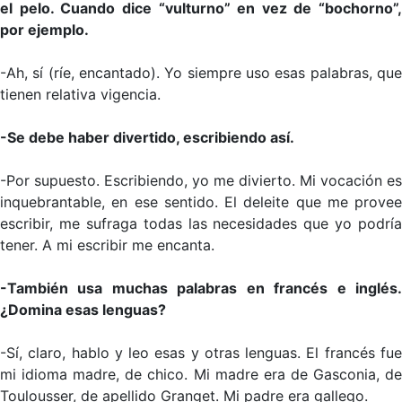
el pelo. Cuando dice “vulturno” en vez de “bochorno”,
por ejemplo.
-Ah, sí (ríe, encantado). Yo siempre uso esas palabras, que
tienen relativa vigencia.
-Se debe haber divertido, escribiendo así.
-Por supuesto. Escribiendo, yo me divierto. Mi vocación es
inquebrantable, en ese sentido. El deleite que me provee
escribir, me sufraga todas las necesidades que yo podría
tener. A mi escribir me encanta.
-También usa muchas palabras en francés e inglés.
¿Domina esas lenguas?
-Sí, claro, hablo y leo esas y otras lenguas. El francés fue
mi idioma madre, de chico. Mi madre era de Gasconia, de
Toulousser, de apellido Granget. Mi padre era gallego.