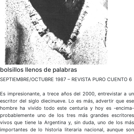
bolsillos llenos de palabras
SEPTIEMBRE/OCTUBRE 1987 – REVISTA PURO CUENTO 6
Es impresionante, a trece años del 2000, entrevistar a un
escritor del siglo diecinueve. Lo es más, advertir que ese
hombre ha vivido todo este centuria y hoy es -encima-
probablemente uno de los tres más grandes escritores
vivos que tiene la Argentina y, sin duda, uno de los más
importantes de lo historia literaria nacional, aunque son