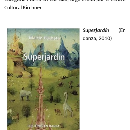
Cultural Kirchner.
Superjardín
(En
danza, 2010)