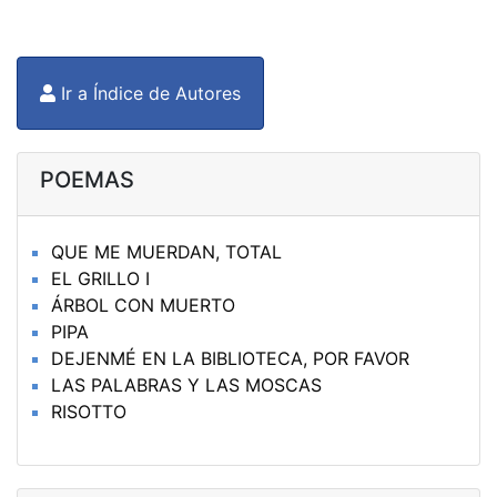
Ir a Índice de Autores
POEMAS
QUE ME MUERDAN, TOTAL
EL GRILLO I
ÁRBOL CON MUERTO
PIPA
DEJENMÉ EN LA BIBLIOTECA, POR FAVOR
LAS PALABRAS Y LAS MOSCAS
RISOTTO