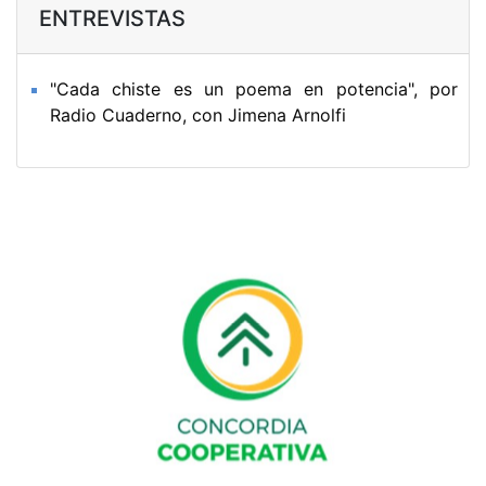
ENTREVISTAS
"Cada chiste es un poema en potencia", por
Radio Cuaderno, con Jimena Arnolfi