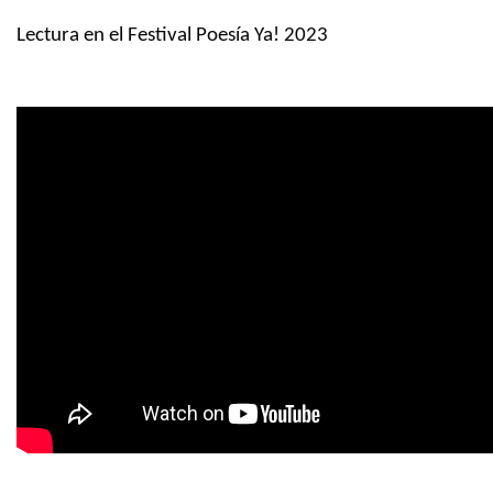
Lectura en el Festival Poesía Ya! 2023