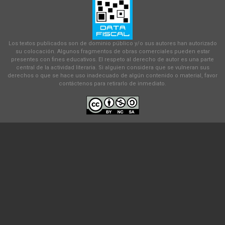
Los textos publicados son de dominio público y/o sus autores han autorizado
su colocación. Algunos fragmentos de obras comerciales pueden estar
presentes con fines educativos. El respeto al derecho de autor es una parte
central de la actividad literaria. Si alguien considera que se vulneran sus
derechos o que se hace uso inadecuado de algún contenido o material, favor
contáctenos para retirarlo de inmediato.