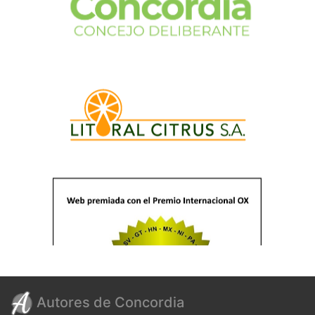
Autores de Concordia