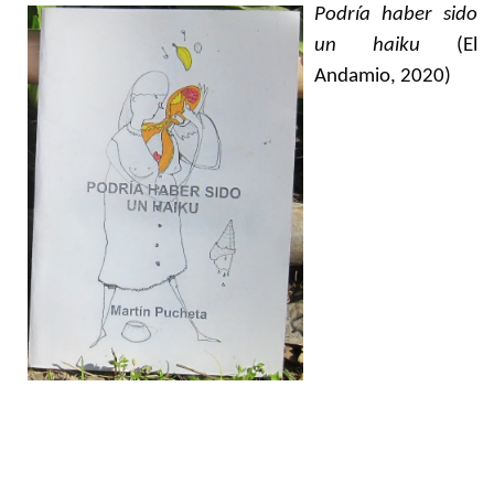
Podría haber sido
un haiku
(El
Andamio, 2020)