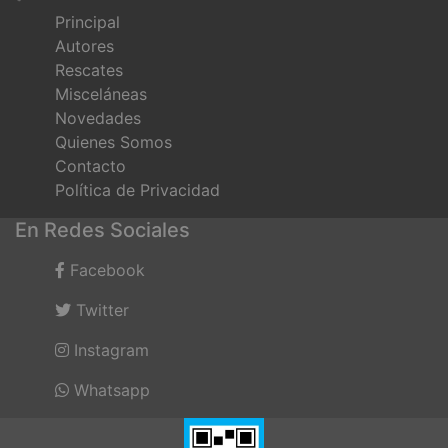
Principal
Autores
Rescates
Misceláneas
Novedades
Quienes Somos
Contacto
Política de Privacidad
En Redes Sociales
Facebook
Twitter
Instagram
Whatsapp