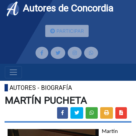
Autores de Concordia
PARTICIPAR
AUTORES - BIOGRAFÍA
MARTÍN PUCHETA
Martín