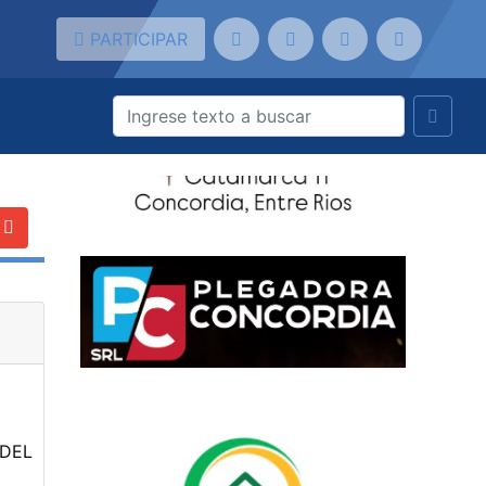
PARTICIPAR
EL