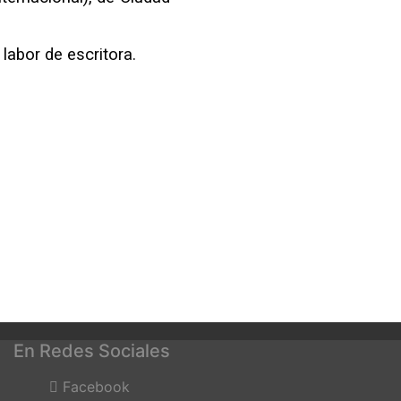
 labor de escritora.
En Redes Sociales
Facebook