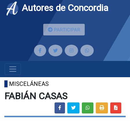
Autores de Concordia
PARTICIPAR
MISCELÁNEAS
FABIÁN CASAS