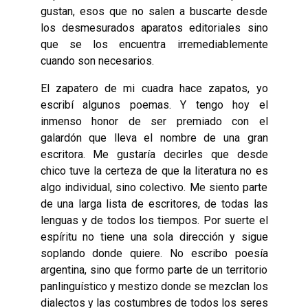
gustan, esos que no salen a buscarte desde
los desmesurados aparatos editoriales sino
que se los encuentra irremediablemente
cuando son necesarios.
El zapatero de mi cuadra hace zapatos, yo
escribí algunos poemas. Y tengo hoy el
inmenso honor de ser premiado con el
galardón que lleva el nombre de una gran
escritora. Me gustaría decirles que desde
chico tuve la certeza de que la literatura no es
algo individual, sino colectivo. Me siento parte
de una larga lista de escritores, de todas las
lenguas y de todos los tiempos. Por suerte el
espíritu no tiene una sola dirección y sigue
soplando donde quiere. No escribo poesía
argentina, sino que formo parte de un territorio
panlinguístico y mestizo donde se mezclan los
dialectos y las costumbres de todos los seres