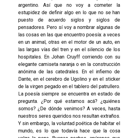
argentino. Así que no voy a cometer la
estupidez de definir algo en lo que no se han
puesto de acuerdo siglos y siglos de
pensadores. Pero sí voy a nombrar algunas de
las cosas en las que encuentro poesía: a veces
en un animal, otras en el motor de un auto, en
las largas vías del tren y en el silencio de los
hospitales. En Johan Cruyff corriendo con su
elegante camiseta naranja o en la construcción
anónima de las catedrales. En el infierno de
Dante, en el cerebro de Ugolino y en el sticker
de la virgen pegado en el tablero del patrullero.
La poesía siempre se encuentra en estado de
pregunta. ¿Por qué estamos acá? ¿quiénes
somos? ¿De dónde venimos? A veces, hasta
nuestros seres queridos nos resultan extraños.
Y sin embargo, la voluntad poética de habitar el
mundo, es lo que todavía hace que la cosa