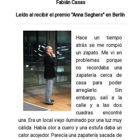
Fabián Casas
Leído al recibir el premio "Anna Seghers" en Berlín
Hace un tiempo
atrás se me rompió
un zapato. Me vi en
problemas porque
no recordaba una
zapatería cerca de
casa para poder
arreglarlo. Sin
embargo, salí a la
calle y a las dos
cuadras encontré
una. Era un local viejo iluminado por una luz muy
cálida. Había olor a cuero y una estufa daba un
calor acojedor. Parecía una zapatería sacada de