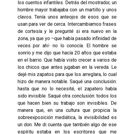
los cuentos infantiles. Detrás del mostrador, un
hombre mayor trabajaba con un martillo y unos
clavos. Tenía unos anteojos de esos que se
usan para ver de cerca. Intercambiamos frases
de cortesía y le pregunté si era nuevo en la
zona, ya que yo –que había pasado infinidad de
veces por ahí- no lo conocía. El hombre se
sonrío y me dijo que hacía 20 años que estaba
en el barrio. Que había visto crecer a varios de
los chicos que antes jugaban en la vereda. Le
dejé mis zapatos para que los arreglara, lo cual
hizo de manera notable. Saqué una conclusión:
hasta que no lo necesité, el zapatero había
sido invisible. Saqué otra conclusión: todos los
que hacen bien su trabajo son invisibles. De
manera que, en una cultura que propicia la
sobreexposición mediática, la invisibilidad es
un don. Me di cuenta que también algo de ese
espíritu estaba en los escritores que me