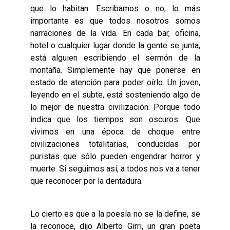
que lo habitan. Escribamos o no, lo más
importante es que todos nosotros somos
narraciones de la vida. En cada bar, oficina,
hotel o cualquier lugar donde la gente se junta,
está alguien escribiendo el sermón de la
montaña. Simplemente hay que ponerse en
estado de atención para poder oírlo. Un joven,
leyendo en el subte, está sosteniendo algo de
lo mejor de nuestra civilización. Porque todo
indica que los tiempos son oscuros. Que
vivimos en una época de choque entre
civilizaciones totalitarias, conducidas por
puristas que sólo pueden engendrar horror y
muerte. Si seguimos así, a todos nos va a tener
que reconocer por la dentadura.
Lo cierto es que a la poesía no se la define, se
la reconoce, dijo Alberto Girri, un gran poeta