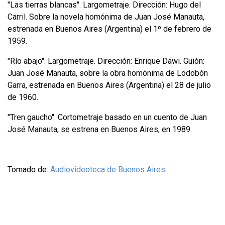
"Las tierras blancas". Largometraje. Dirección: Hugo del
Carril. Sobre la novela homónima de Juan José Manauta,
estrenada en Buenos Aires (Argentina) el 1º de febrero de
1959.
"Río abajo". Largometraje. Dirección: Enrique Dawi. Guión:
Juan José Manauta, sobre la obra homónima de Lodobón
Garra, estrenada en Buenos Aires (Argentina) el 28 de julio
de 1960.
"Tren gaucho". Cortometraje basado en un cuento de Juan
José Manauta, se estrena en Buenos Aires, en 1989.
Tomado de:
Audiovideoteca de Buenos Aires