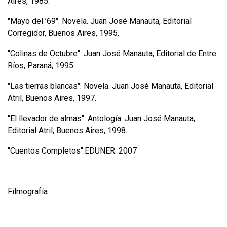
Aires, 1985.
"Mayo del ’69". Novela. Juan José Manauta, Editorial
Corregidor, Buenos Aires, 1995.
"Colinas de Octubre". Juan José Manauta, Editorial de Entre
Ríos, Paraná, 1995.
"Las tierras blancas". Novela. Juan José Manauta, Editorial
Atril, Buenos Aires, 1997.
"El llevador de almas". Antología. Juan José Manauta,
Editorial Atril, Buenos Aires, 1998.
"Cuentos Completos".EDUNER. 2007
Filmografía