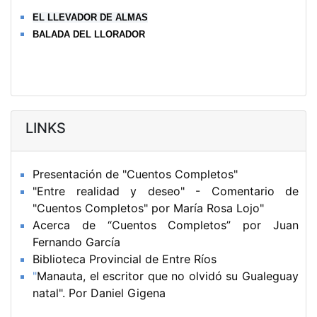
EL LLEVADOR DE ALMAS
BALADA DEL LLORADOR
LINKS
Presentación de "Cuentos Completos"
"Entre realidad y deseo" - Comentario de
"Cuentos Completos" por María Rosa Lojo"
Acerca de “Cuentos Completos” por Juan
Fernando García
Biblioteca Provincial de Entre Ríos
"
Manauta, el escritor que no olvidó su Gualeguay
natal". Por Daniel Gigena