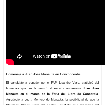
Homenaje a Juan José Manauta en Conconcordia
El candidato a senador por el FAP, Lisandro Viale, participó del
homenaje que se le realizó al escritor entrerriano
Juan José
Manauta en el marco de la Feria del Libro de Concordia
.
Agradeció a Lucía Montero de Manauta, la posibilidad de que la