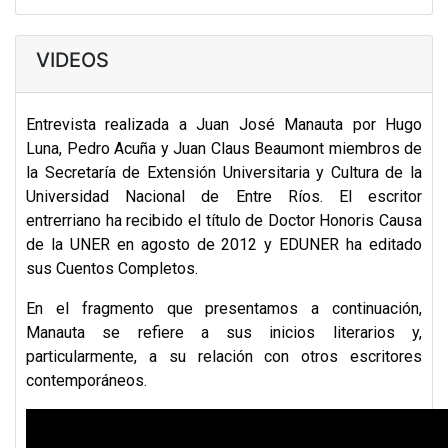
VIDEOS
Entrevista realizada a
Juan José Manauta
por Hugo
Luna, Pedro Acuña y Juan Claus Beaumont miembros de
la Secretaría de Extensión Universitaria y Cultura de la
Universidad Nacional de Entre Ríos. El escritor
entrerriano ha recibido el título de
Doctor Honoris Causa
de la UNER en agosto de 2012
y EDUNER ha editado
sus
Cuentos Completos
.
En el fragmento que presentamos a continuación,
Manauta se refiere a sus inicios literarios y,
particularmente, a su relación con otros escritores
contemporáneos.