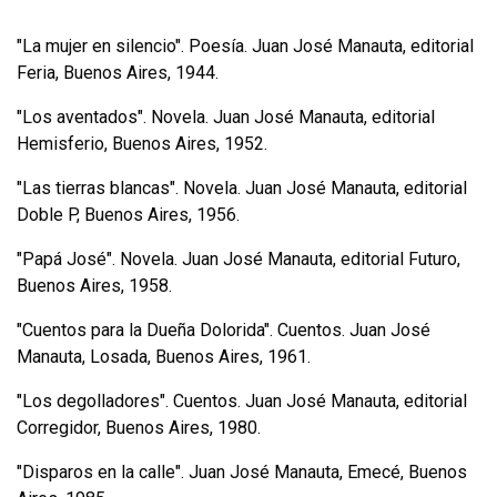
"La mujer en silencio". Poesía. Juan José Manauta, editorial
Feria, Buenos Aires, 1944.
"Los aventados". Novela. Juan José Manauta, editorial
Hemisferio, Buenos Aires, 1952.
"Las tierras blancas". Novela. Juan José Manauta, editorial
Doble P, Buenos Aires, 1956.
"Papá José". Novela. Juan José Manauta, editorial Futuro,
Buenos Aires, 1958.
"Cuentos para la Dueña Dolorida". Cuentos. Juan José
Manauta, Losada, Buenos Aires, 1961.
"Los degolladores". Cuentos. Juan José Manauta, editorial
Corregidor, Buenos Aires, 1980.
"Disparos en la calle". Juan José Manauta, Emecé, Buenos