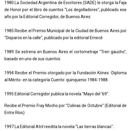
1980 La Sociedad Argentina de Escritores (SADE) le otorga la Faja
de Honor por el libro de cuentos "Los degolladores", publicado ese
año por la Editorial Corregidor, de Buenos Aires.
1985 Recibe el Premio Municipal de la Ciudad de Buenos Aires por
"Disparos en la calle", publicado por la editorial Emecé
1989 Se estrena en Buenos Aires el cortometraje "Tren gaucho",
basado en uno de sus cuentos.
1994 Recibe el Premio otorgado por la Fundación Kónex -Diploma
al Mérito- en la categoría Cuento: quinquenio 1984-1988.
1995 Editorial Corregidor publica la novela "Mayo del ’69".
Recibe el Premio Fray Mocho por "Colinas de Octubre" (Editorial de
Entre Ríos)
1997 La Editorial Atril reedita la novela "Las tierras blancas".