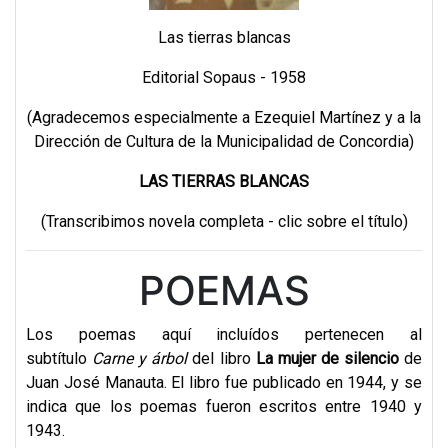
Las tierras blancas
Editorial Sopaus - 1958
(Agradecemos especialmente a Ezequiel Martínez y a la
Dirección de Cultura de la Municipalidad de Concordia)
LAS TIERRAS BLANCAS
(Transcribimos novela completa - clic sobre el título)
POEMAS
Los poemas aquí incluídos pertenecen al
subtítulo
Carne y árbol
del libro
La mujer de silencio
de
Juan José Manauta. El libro fue publicado en 1944, y se
indica que los poemas fueron escritos entre 1940 y
1943.