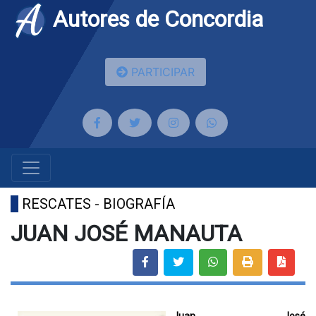
Autores de Concordia
PARTICIPAR
RESCATES - BIOGRAFÍA
JUAN JOSÉ MANAUTA
Juan José