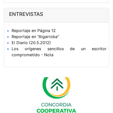
ENTREVISTAS
Reportaje en Página 12
Reportaje en "Algarroba"
El Diario (20.5.2012)
Los orígenes sencillos de un escritor
comprometido - Nota