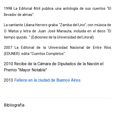
1998 La Editorial Atril publica una antología de sus cuentos "El
llevador de almas".
La cantante Liliana Herrero graba "Zamba del Lino", con música de
O. Matus y letra de Juan José Manauta, incluida en el disco "El
tiempo quizás..." (Ediciones de la Universidad del Litoral).
2007 La Editorial de la Universidad Nacional de Entre Ríos
(EDUNER) edita "Cuentos Completos".
2010 Recibe de la Cámara de Diputados de la Nación el
Premio "Mayor Notable"
2013
Fallece en la ciudad de Buenos Aires.
Bibliografía