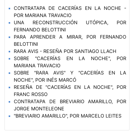
CONTRATAPA DE CACERÍAS EN LA NOCHE -
POR MARIANA TRAVACIO
UNA RECONSTRUCCIÓN UTÓPICA, POR
FERNANDO BELOTTINI
PARA APRENDER A MIRAR, POR FERNANDO
BELOTTINI
RARA AVIS - RESEÑA POR SANTIAGO LLACH
SOBRE "CACERÍAS EN LA NOCHE", POR
MARIANA TRAVACIO
SOBRE "RARA AVIS" Y "CACERÍAS EN LA
NOCHE", POR INÉS MARCÓ
RESEÑA DE "CACERÍAS EN LA NOCHE", POR
FRANC ROSSO
CONTRATAPA DE BREVIARIO AMARILLO, POR
JORGE MONTELEONE
"BREVIARIO AMARILLO", POR MARCELO LEITES