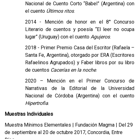
Nacional de Cuento Corto “Babel” (Argentina) con
el cuento
Últimos ritos
.
2014 - Mención de honor en el 8° Concurso
Literario de cuentos y poesía “El leer no ocupa
lugar” (Uruguay) con el cuento
Agujeros
.
2018 - Primer Premio Casa del Escritor (Rafaela –
Santa Fe, Argentina), otorgado por ERA (Escritores
Rafaelinos Agrupados) y Faber libros por su libro
de cuentos
Cacerías en la noche
.
2020 – Mención en el Primer Concurso de
Narrativas de la Editorial de la Universidad
Nacional de Córdoba (Argentina) con el cuento
Hipertrofia
.
Muestras Individuales
Muestra Mínimos Elementales | Fundación Magma | Del 29
de septiembre al 20 de octubre 2017, Concordia, Entre