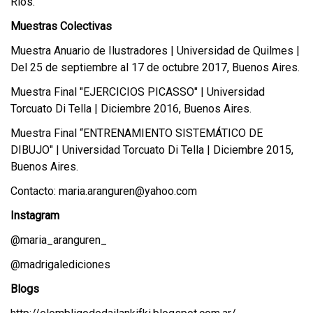
Ríos.
Muestras Colectivas
Muestra Anuario de Ilustradores | Universidad de Quilmes |
Del 25 de septiembre al 17 de octubre 2017, Buenos Aires.
Muestra Final "EJERCICIOS PICASSO" | Universidad
Torcuato Di Tella | Diciembre 2016, Buenos Aires.
Muestra Final “ENTRENAMIENTO SISTEMÁTICO DE
DIBUJO" | Universidad Torcuato Di Tella | Diciembre 2015,
Buenos Aires.
Contacto: maria.aranguren@yahoo.com
Instagram
@maria_aranguren_
@madrigalediciones
Blogs