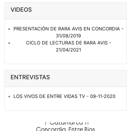
VIDEOS
PRESENTACIÓN DE RARA AVIS EN CONCORDIA -
31/08/2019
CICLO DE LECTURAS DE RARA AVIS -
21/04/2021
ENTREVISTAS
LOS VIVOS DE ENTRE VIDAS TV - 09-11-2020