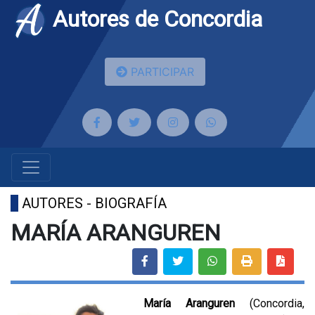
Autores de Concordia
PARTICIPAR
AUTORES - BIOGRAFÍA
MARÍA ARANGUREN
María Aranguren
(Concordia,